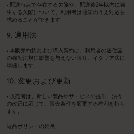
• 配送時点で存在する欠陥や、配送後2年以内に発
生する欠陥について、利用者は通知のうえ対応を
求めることができます。
9. 適用法
• 本販売約款および購入契約は、利用者の居住国
の強制法規に影響を与えない限り、イタリア法に
準拠します。
10. 変更および更新
• 販売者は、新しい製品やサービスの提供、法令
の改正に応じて、販売条件を変更する権利を持ち
ます。
返品ポリシーの延長