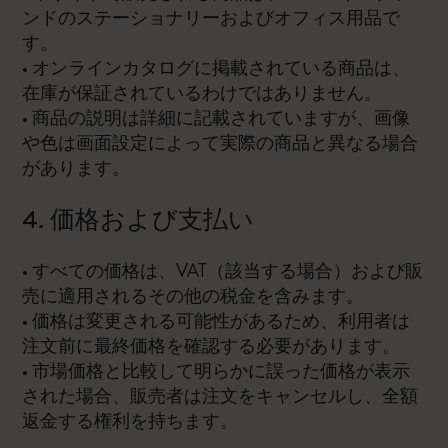
ンドのステーショナリーおよびオフィス用品で
す。
• オンラインカタログに掲載されている商品は、
在庫が保証されているわけではありません。
• 商品の説明は詳細に記載されていますが、画像
や色は画面設定によって実際の商品と異なる場合
があります。
4. 価格および支払い
• すべての価格は、VAT（該当する場合）および販
売に適用されるその他の税金を含みます。
• 価格は変更される可能性があるため、利用者は
注文前に最終価格を確認する必要があります。
• 市場価格と比較して明らかに誤った価格が表示
された場合、販売者は注文をキャンセルし、全額
返金する権利を持ちます。