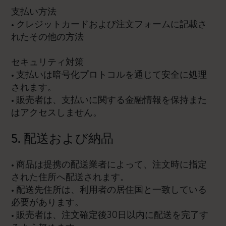
支払い方法
• クレジットカードおよび注文フォームに記載さ
れたその他の方法
セキュリティ対策
• 支払いは暗号化プロトコルを通じて安全に処理
されます。
• 販売者は、支払いに関する金融情報を保持また
はアクセスしません。
5. 配送および納品
• 商品は提携の配送業者によって、注文時に指定
された住所へ配送されます。
• 配送先住所は、利用者の居住国と一致している
必要があります。
• 販売者は、注文確定後30日以内に配送を完了す