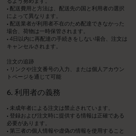
るよう努めます。
• 配送費用と方法は、配送先の国と利用者の選択
によって異なります。
• 配送業者が利用者不在のため配達できなかった
場合、荷物は一時保管されます。
• 4日以内に再配達の手続きをしない場合、注文は
キャンセルされます。
注文の追跡
• リンクや注文番号の入力、または個人アカウン
トページを通じて可能
6. 利用者の義務
• 未成年者による注文は禁止されています。
• 登録および注文時に提供する情報は正確である
必要があります。
• 第三者の個人情報や虚偽の情報を使用すること