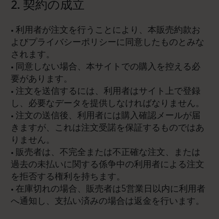
2. 契約の成立
• 利用者が注文を行うことにより、本販売約款お
よびプライバシーポリシーに同意したものとみな
されます。
• 同意しない場合、本サイトでの購入を控える必
要があります。
• 注文を送信するには、利用者はサイト上で登録
し、必要なデータを提供しなければなりません。
• 注文の送信後、利用者には購入確認メールが届
きますが、これは注文受諾を保証するものではあ
りません。
• 販売者は、不完全または不正確な注文、または
過去の未払いに関する係争中の利用者による注文
を拒否する権利を持ちます。
• 在庫切れの場合、販売者は5営業日以内に利用者
へ通知し、支払い済みの場合は返金を行います。