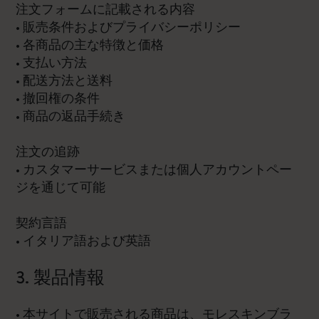
注文フォームに記載される内容
• 販売条件およびプライバシーポリシー
• 各商品の主な特徴と価格
• 支払い方法
• 配送方法と送料
• 撤回権の条件
• 商品の返品手続き
注文の追跡
• カスタマーサービスまたは個人アカウントペー
ジを通じて可能
契約言語
• イタリア語および英語
3. 製品情報
• 本サイトで販売される商品は、モレスキンブラ