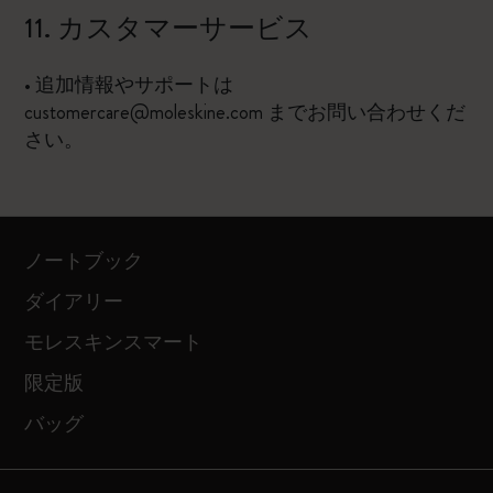
11. カスタマーサービス
• 追加情報やサポートは
customercare@moleskine.com までお問い合わせくだ
さい。
ノートブック
ダイアリー
モレスキンスマート
限定版
バッグ