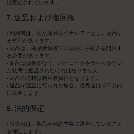
は禁止されています。
7. 返品および撤回権
• 利用者は、注文商品をペナルティなしに返品す
る権利があります。
• 返品は、商品受領後14日以内に手続きを開始す
る必要があります。
• 商品は損傷がなく、バーコードやラベルが付い
た状態で返品されなければなりません。
• 返品の送料は利用者負担となります。
• 返品が適正に行われた場合、販売者は14日以内
に返金します。
8. 法的保証
• 販売者は、製品が契約内容に適合していること
を保証します。