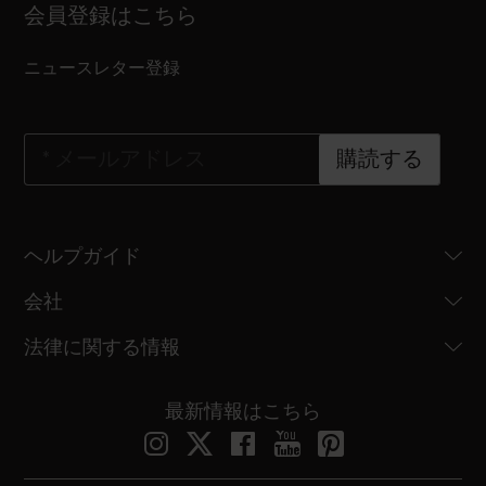
会員登録はこちら
ニュースレター登録
*
メールアドレス
購読する
ヘルプガイド
会社
法律に関する情報
最新情報はこちら