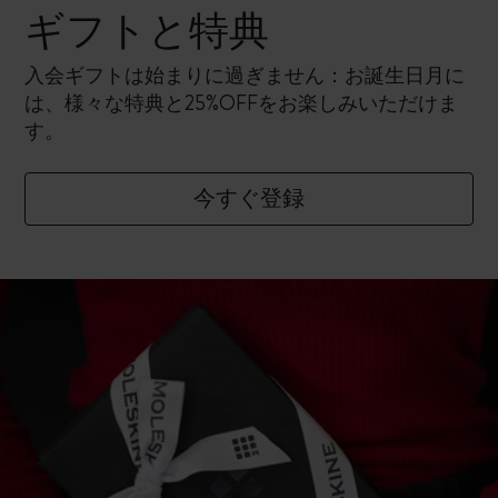
ギフトと特典
入会ギフトは始まりに過ぎません：お誕生日月に
は、様々な特典と25%OFFをお楽しみいただけま
す。
今すぐ登録