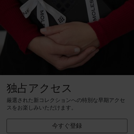
独占アクセス
厳選された新コレクションへの特別な早期アクセ
スをお楽しみいただけます。
今すぐ登録