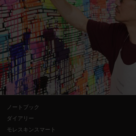
ノートブック
ダイアリー
モレスキンスマート