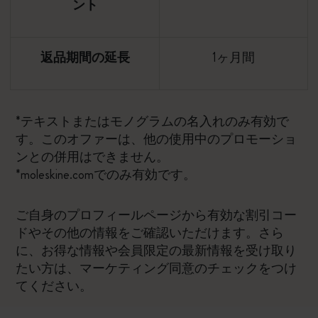
ント
返品期間の延長
1ヶ月間
*テキストまたはモノグラムの名入れのみ有効で
す。このオファーは、他の使用中のプロモーショ
ンとの併用はできません。
*moleskine.comでのみ有効です。
ご自身のプロフィールページから有効な割引コー
ドやその他の情報をご確認いただけます。さら
に、お得な情報や会員限定の最新情報を受け取り
たい方は、マーケティング同意のチェックをつけ
てください。