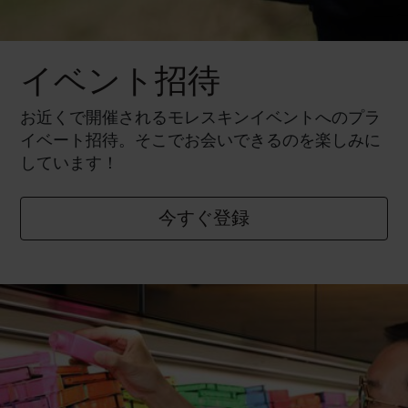
イベント招待
お近くで開催されるモレスキンイベントへのプラ
イベート招待。そこでお会いできるのを楽しみに
しています！
今すぐ登録