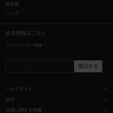
限定版
バッグ
会員登録はこちら
ニュースレター登録
*
メールアドレス
購読する
ヘルプガイド
会社
法律に関する情報