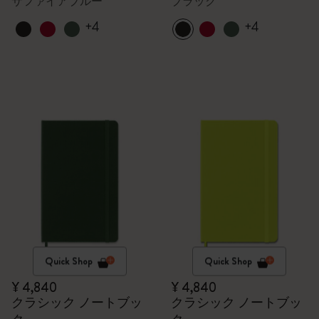
サファイアブルー
ブラック
+4
+4
Quick Shop
Quick Shop
¥ 4,840
¥ 4,840
クラシック ノートブッ
クラシック ノートブッ