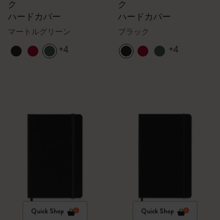
ク
ク
ハードカバー
ハードカバー
マートルグリーン
ブラック
+4
+4
Quick Shop
Quick Shop