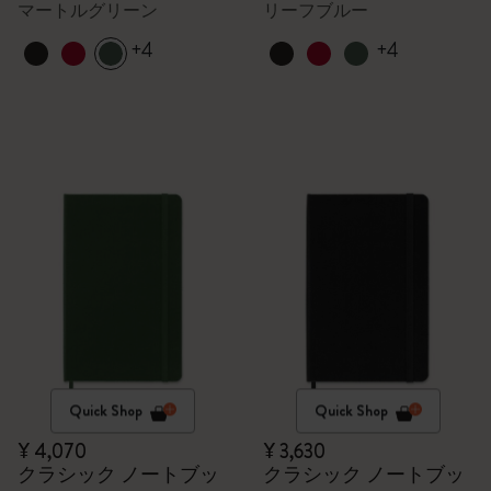
マートルグリーン
リーフブルー
+4
+4
Quick Shop
Quick Shop
¥ 4,070
¥ 3,630
クラシック ノートブッ
クラシック ノートブッ