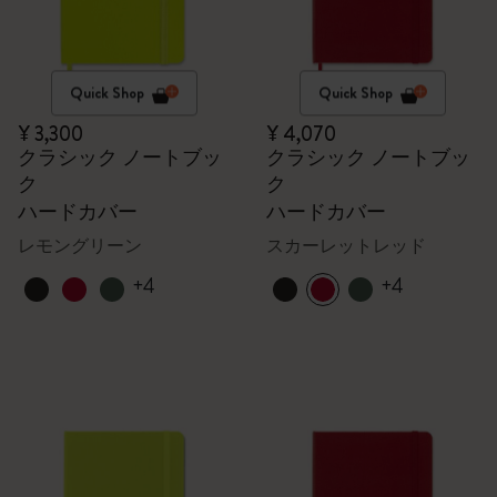
Quick Shop
Quick Shop
¥ 3,300
¥ 4,070
クラシック ノートブッ
クラシック ノートブッ
ク
ク
ハードカバー
ハードカバー
レモングリーン
スカーレットレッド
+4
+4