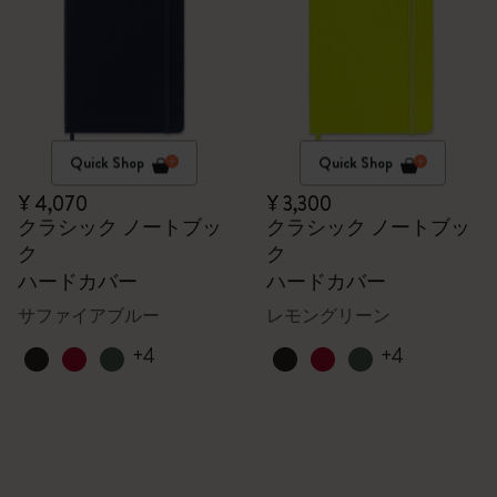
Quick Shop
Quick Shop
¥ 4,070
¥ 3,300
クラシック ノートブッ
クラシック ノートブッ
ク
ク
ハードカバー
ハードカバー
サファイアブルー
レモングリーン
+4
+4