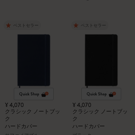
ベストセラー
ベストセラー
Quick Shop
Quick Shop
¥ 4,070
¥ 4,070
クラシック ノートブッ
クラシック ノートブッ
ク
ク
ハードカバー
ハードカバー