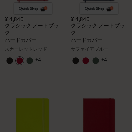
Quick Shop
Quick Shop
¥ 4,840
¥ 4,840
クラシック ノートブッ
クラシック ノートブッ
ク
ク
ハードカバー
ハードカバー
スカーレットレッド
サファイアブルー
+4
+4