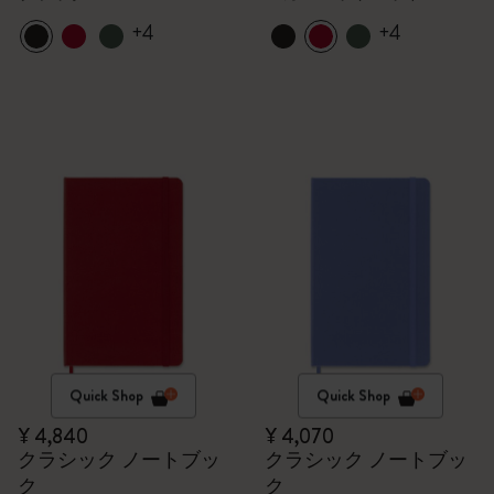
+4
+4
Quick Shop
Quick Shop
¥ 4,840
¥ 4,070
クラシック ノートブッ
クラシック ノートブッ
ク
ク