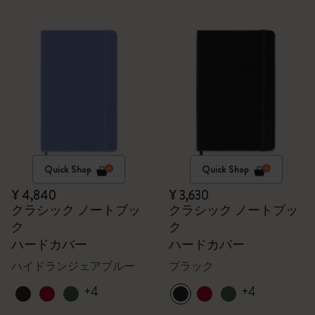
Quick Shop
Quick Shop
¥ 4,840
¥ 3,630
クラシック ノートブッ
クラシック ノートブッ
ク
ク
ハードカバー
ハードカバー
ハイドランジェアブルー
ブラック
+4
+4