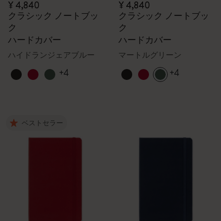
¥ 4,840
¥ 4,840
クラシック ノートブッ
クラシック ノートブッ
ク
ク
ハードカバー
ハードカバー
ハイドランジェアブルー
マートルグリーン
+4
+4
ベストセラー