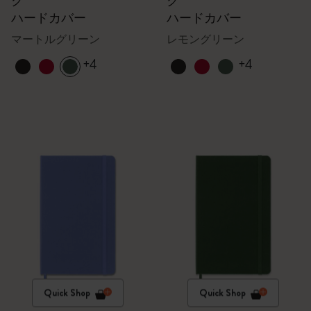
ク
ク
ハードカバー
ハードカバー
マートルグリーン
レモングリーン
+4
+4
Quick Shop
Quick Shop