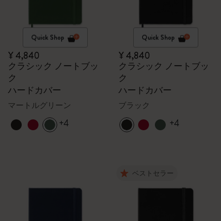
Quick Shop
Quick Shop
¥ 4,840
¥ 4,840
クラシック ノートブッ
クラシック ノートブッ
ク
ク
ハードカバー
ハードカバー
マートルグリーン
ブラック
+4
+4
ベストセラー