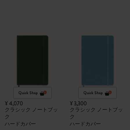
Quick Shop
Quick Shop
¥ 4,070
¥ 3,300
クラシック ノートブッ
クラシック ノートブッ
ク
ク
ハードカバー
ハードカバー