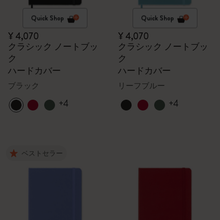
Quick Shop
Quick Shop
¥ 4,070
¥ 4,070
クラシック ノートブッ
クラシック ノートブッ
ク
ク
ハードカバー
ハードカバー
ブラック
リーフブルー
+4
+4
ベストセラー