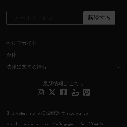
*
メールアドレス
購読する
ヘルプガイド
会社
法律に関する情報
最新情報はこちら
© は Moleskine Srl の登録商標です a socio unico
Moleskine srl a socio unico - Via Bergognone, 34 – 20144 Milano -