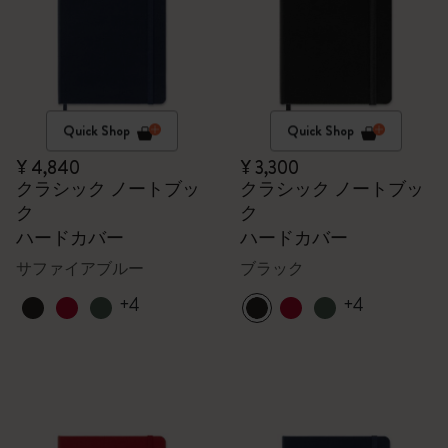
Quick Shop
Quick Shop
¥ 4,840
¥ 3,300
クラシック ノートブッ
クラシック ノートブッ
ク
ク
ハードカバー
ハードカバー
サファイアブルー
ブラック
+4
+4