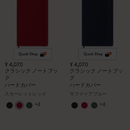
Quick Shop
Quick Shop
¥ 4,070
¥ 4,070
クラシック ノートブッ
クラシック ノートブッ
ク
ク
ハードカバー
ハードカバー
スカーレットレッド
サファイアブルー
+4
+4