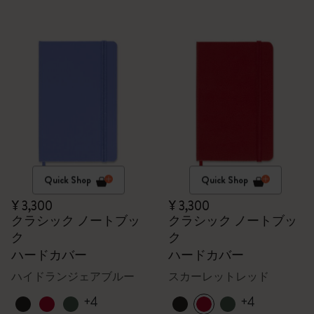
Quick Shop
Quick Shop
¥ 3,300
¥ 3,300
クラシック ノートブッ
クラシック ノートブッ
ク
ク
ハードカバー
ハードカバー
ハイドランジェアブルー
スカーレットレッド
+4
+4