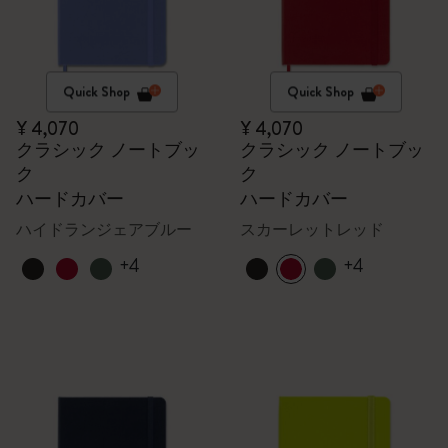
Quick Shop
Quick Shop
¥ 4,070
¥ 4,070
クラシック ノートブッ
クラシック ノートブッ
ク
ク
ハードカバー
ハードカバー
ハイドランジェアブルー
スカーレットレッド
+4
+4