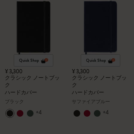
Quick Shop
Quick Shop
¥ 3,300
¥ 3,300
クラシック ノートブッ
クラシック ノートブッ
ク
ク
ハードカバー
ハードカバー
ブラック
サファイアブルー
+4
+4