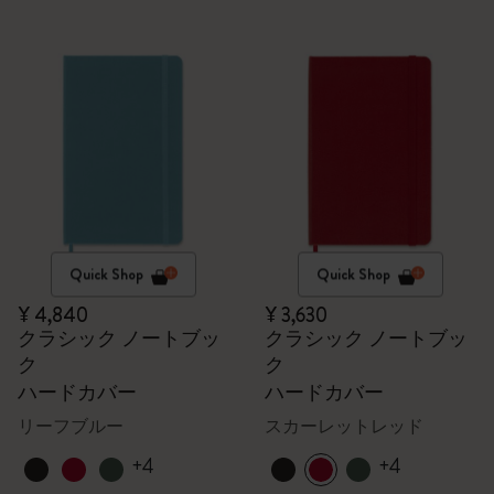
Quick Shop
Quick Shop
¥ 4,840
¥ 3,630
クラシック ノートブッ
クラシック ノートブッ
ク
ク
ハードカバー
ハードカバー
リーフブルー
スカーレットレッド
+4
+4