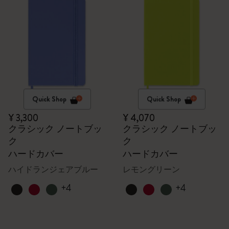
Quick Shop
Quick Shop
¥ 3,300
¥ 4,070
クラシック ノートブッ
クラシック ノートブッ
ク
ク
ハードカバー
ハードカバー
ハイドランジェアブルー
レモングリーン
+4
+4