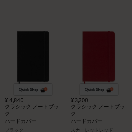
Quick Shop
Quick Shop
¥ 4,840
¥ 3,300
クラシック ノートブッ
クラシック ノートブッ
ク
ク
ハードカバー
ハードカバー
ブラック
スカーレットレッド