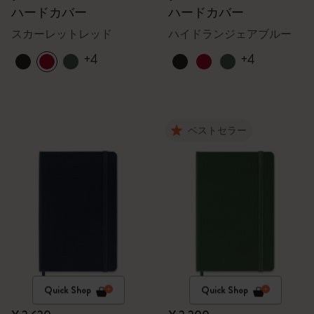
ハードカバー
ハードカバー
スカーレットレッド
ハイドランジェアブルー
+4
+4
ベストセラー
Quick Shop
Quick Shop