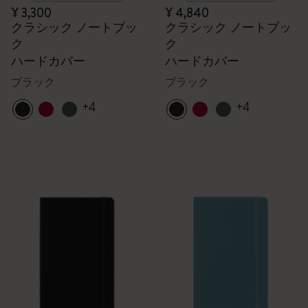
¥ 3,300
¥ 4,840
クラシック ノートブッ
クラシック ノートブッ
ク
ク
ハードカバー
ハードカバー
ブラック
ブラック
+4
+4