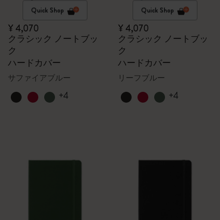
Quick Shop
Quick Shop
¥ 4,070
¥ 4,070
クラシック ノートブッ
クラシック ノートブッ
ク
ク
ハードカバー
ハードカバー
サファイアブルー
リーフブルー
+4
+4