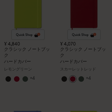
Quick Shop
Quick Shop
¥ 4,840
¥ 4,070
クラシック ノートブッ
クラシック ノートブッ
ク
ク
ハードカバー
ハードカバー
レモングリーン
スカーレットレッド
+4
+4