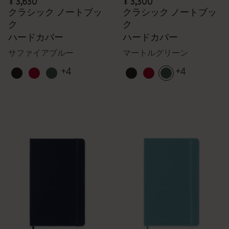
¥ 3,630
¥ 3,300
クラシック ノートブッ
クラシック ノートブッ
ク
ク
ハードカバー
ハードカバー
サファイアブルー
マートルグリーン
+4
+4