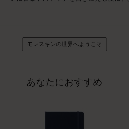
モレスキンの世界へようこそ
あなたにおすすめ