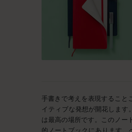
手書きで考えを表現すること
イティブな発想が開花します
は最高の場所です。このノー
的ノートブックにあります。