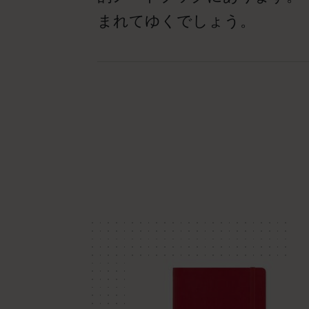
まれてゆくでしょう。