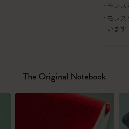
モレス
モレス
います
The Original Notebook