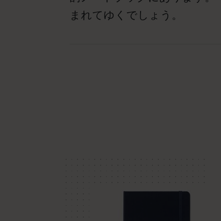
まれてゆくでしょう。