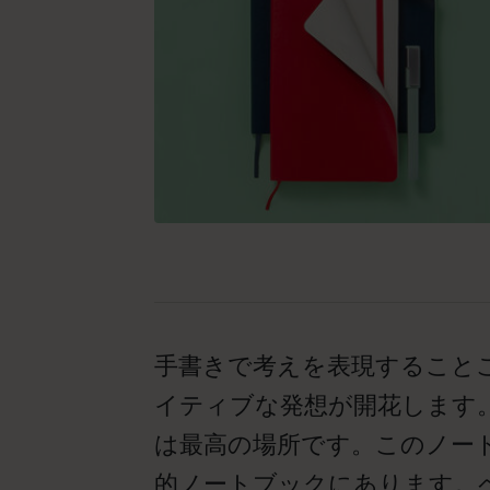
手書きで考えを表現すること
イティブな発想が開花します
は最高の場所です。このノー
的ノートブックにあります。