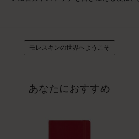
モレスキンの世界へようこそ
あなたにおすすめ