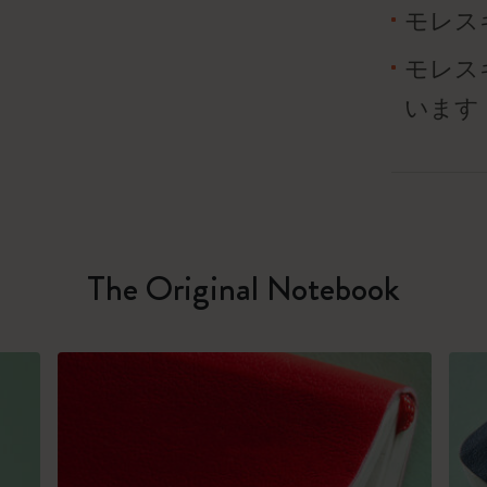
モレス
モレス
います
The Original Notebook