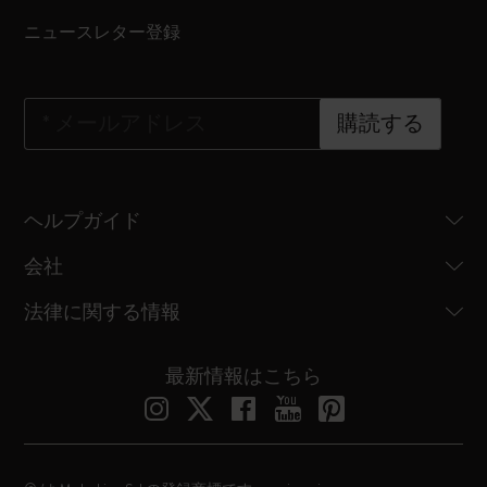
ニュースレター登録
*
メールアドレス
購読する
ヘルプガイド
会社
法律に関する情報
最新情報はこちら