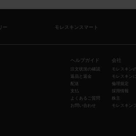
リー
モレスキンスマート
ヘルプガイド
会社
注文状況の確認
モレスキン
返品と返金
モレスキン
配送
倫理規定
支払
採用情報
よくあるご質問
株主
お問い合わせ
モレスキン