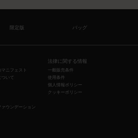
限定版
バッグ
法律に関する情報
のマニフェスト
一般販売条件
について
使用条件
個人情報ポリシー
クッキーポリシー
ファウンデーション