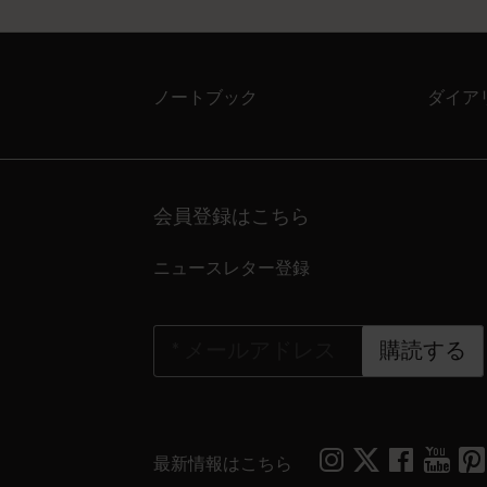
ノートブック
ダイア
会員登録はこちら
ニュースレター登録
*
メールアドレス
購読する
最新情報はこちら