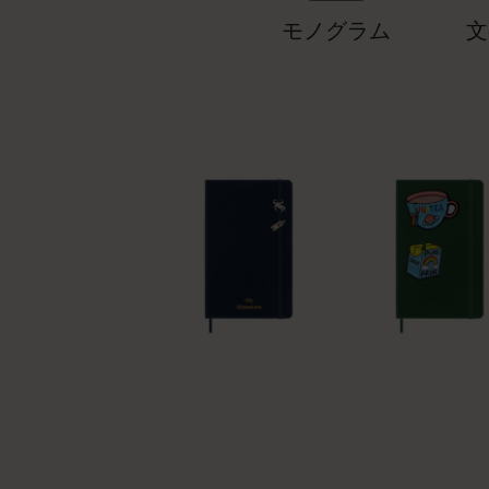
モノグラム
文