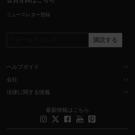
会員登録はこちら
ニュースレター登録
*
メールアドレス
購読する
ヘルプガイド
会社
法律に関する情報
最新情報はこちら