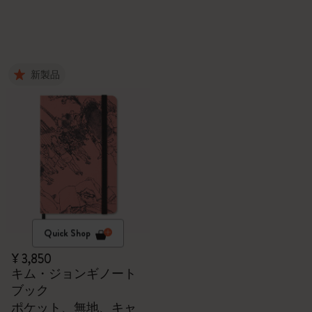
新製品
Quick Shop
¥ 3,850
キム・ジョンギノート
ブック
ポケット、無地、キャ