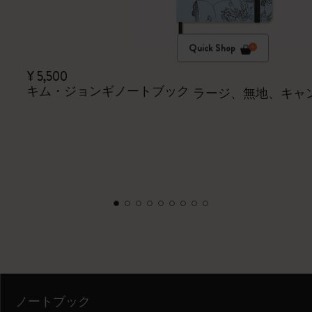
Quick Shop
¥ 5,500
キム・ジョンギノートブック
ラージ、無地、キャ
ノートブック