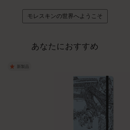
モレスキンの世界へようこそ
あなたにおすすめ
新製品