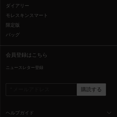
ダイアリー
モレスキンスマート
限定版
バッグ
会員登録はこちら
ニュースレター登録
*
メールアドレス
購読する
ヘルプガイド