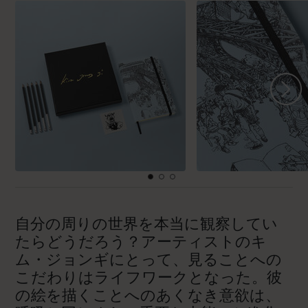
自分の周りの世界を本当に観察してい
たらどうだろう？アーティストのキ
ム・ジョンギにとって、見ることへの
こだわりはライフワークとなった。彼
の絵を描くことへのあくなき意欲は、