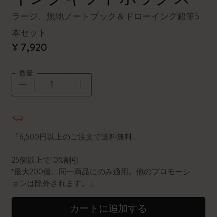
ラージ、無地ノートブック＆ドローイング鉛筆5
本セット
¥ 7,920
数量
数量が1に更新されました
「6,500円以上のご注文で送料無料
25個以上で10%割引
*最大200個。同一商品にのみ適用。他のプロモーシ
ョンは除外されます。」
カートに追加する