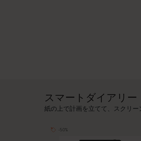
スマートダイアリー
紙の上で計画を立てて、スクリー
-50%