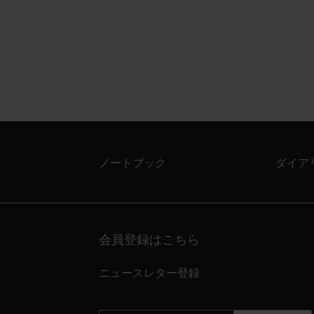
ノートブック
ダイア
会員登録はこちら
ニュースレター登録