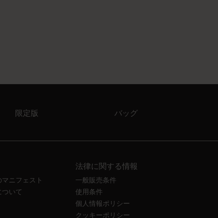
限定版
バッグ
法律に関する情報
のマニフェスト
一般販売条件
について
使用条件
個人情報ポリシー
クッキーポリシー