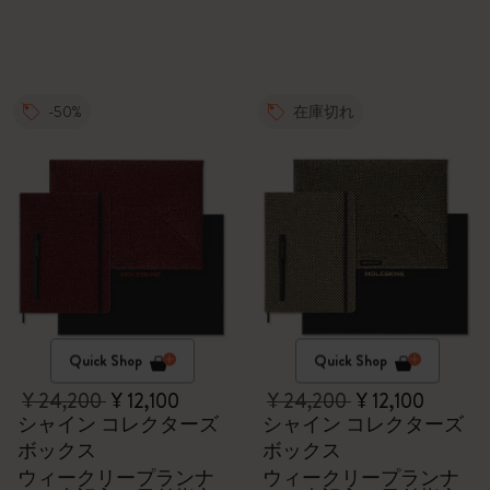
-50%
在庫切れ
Quick Shop
Quick Shop
¥ 24,200
¥ 12,100
¥ 24,200
¥ 12,100
シャイン コレクターズ
シャイン コレクターズ
ボックス
ボックス
ウィークリープランナ
ウィークリープランナ