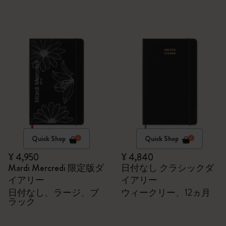
Quick Shop
Quick Shop
¥ 4,950
¥ 4,840
Mardi Mercredi 限定版ダ
日付なし クラシックダ
イアリー
イアリー
日付なし、ラージ、ブ
ウィークリー、12ヵ月
ラック