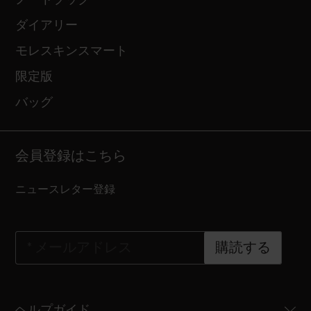
ダイアリー
モレスキンスマート
限定版
バッグ
会員登録はこちら
ニュースレター登録
*
メールアドレス
購読する
ヘルプガイド