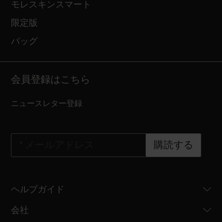
モレスキンスマート
限定版
バッグ
会員登録はこちら
ニュースレター登録
*
メールアドレス
購読する
ヘルプガイド
会社