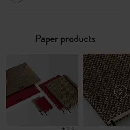
イン
Paper products