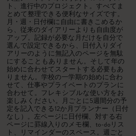
ト、進行中のプロジェクト。すべてま
とめて整理できる便利なサイズです。
月・週・日付欄に自由に書きこめるか
ら、従来のダイアリーよりも自由度が
アップ。記録が必要な月だけを自分で
選んで設定できるから、日付入りダイ
アリーのように無記入のページを無駄
にすることもありません。そして年の
始めに合わせてスタートする必要もあ
りません。学校の一学期の始めに合わ
せて、仕事やプライベートのプランに
合わせて。フレキシブルな使い方をお
楽しみください。月ごとに5週間分の予
定を記入できる12か月プランナー（日付
なし）。左ページに日付欄、対する右
ページに罫線入りのメモ欄、to-doリス
ト、リマインダーのスペース。週ごと