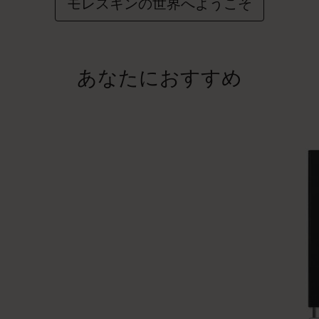
モレスキンの世界へようこそ
あなたにおすすめ