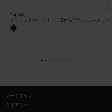
¥ 4,840
クラシックダイアリー、日付未記入
ウィークリー 
ノートブック
ダイアリー