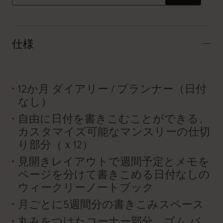
仕様
12か月 ダイアリー / プランナー（日付
なし）
自由に日付を書きこむことができる、
カスタマイズ可能なマンスリーの仕切
り部分（ｘ12）
見開きレイアウトで週間予定とメモを
ページを分けて書きこめる日付なしの
ウィークリーノートブック
月ごとに5週間分の書きこみスペース
丸みをつけたコーナー部分、ゴム バ