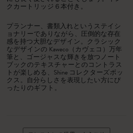
クカートリッジ６本付き。
プランナー、書類入れというステイシ
ョナリーでありながら、圧倒的な存在
感を持つ大胆なデザイン。クラシック
なデザインの Kaweco（カヴェコ）万年
筆と、ゴージャスな輝きを放つノート
ブックのテキスチャーとのコントラス
トが楽しめる、Shine コレクターズボッ
クス。自分らしさを表現したい方にぴ
ったりのギフト。