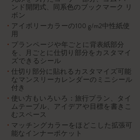
ンド開閉式、同系色のブックマーク リ
ボン
アイボリーカラーの100 g/m2中性紙使
用
プランページや年ごとに背表紙部分
を、月ごとに仕切り部分をカスタマイ
ズできるシール
仕切り部分に貼れるカスタマイズ可能
なマンスリーカレンダーのミニシール
付き
使い方もいろいろ：旅行プラン、タイ
ムテーブル、アイデアや目標を書きこ
むスペース
マッチングカラーをほどこした拡張可
能なインナーポケット