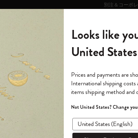
別注＆コーポ
キンス
パーソナライズサ
ストー
モレスキン
Looks like you
ービス
リー
の世界
テゴリ
サブカテゴリ
サブカテゴリ
United States
6,500円以上のご購入で送料無料
モレスキンの世界
ノートブック
ダイアリー
すべて見る
モレスキンスマート
Reframe サングラス
キム・ジョンギコレクション
すべて見る
アートを愛する方への贈り物
カントリー・テーマ・ピンズ・コレク
プライドをいつも胸に
スマートライティング・システム
Notes
レクション
ション
The Original Notebook
パーソナル・ダイアリー
スマートライティング・システム
Blackwing x モレスキン
ムーミン コレクション
Impressions of Impressionism コレクショ
バックパック
プロフェッショナルへの贈り物
Mardi Mercredi × モレスキン
スマートノートブック
モレスキン Journal
10% オフと送料無料
ムーミン コレクション
*
メールアドレス
Prices and payments are sh
ン
で1冊無料
International shipping costs
ミニノートブックチャーム
12カ月ダイアリー
モレスキンスマートスマートとは
Kaweco x モレスキン
キム・ジョンギコレクション
限定版バックパック
ミニマリストへの贈り物
スマートダイアリー
モレスキン Planner
月有効）
像力が無限に広がる、ムーミン谷のような暮らし
モレスキンの世
カサ・バトリョ 限定版コレクション
items shipping method and d
の先行アクセス
*
パスワード
カイエ ＆ ジャーナル
15ヶ月プランナー
アプリ・サービス
ペン & ペンシル
「Alice's Adventures in Wonderland」コレ
Shopper paper – made Collection
マキシマリストへの贈り物
プライズ
クション
ゴッホ美術館
報をいち早くチェック
Not United States? Change your
今すぐ会員登録
カスタムノートブック
18ヶ月プランナー
アクセサリー＆リフィル
デバイスバッグ & バックパック
ファッションを愛する方への贈り物
ス
パスワードを忘れた方はこち
「
WELCOME10
」を
『ロード・オブ・ザ・リング』コレク
このデバイスで情
限定版
ウィークリープランナー
ション
Legendary
旅人への贈り物
回注文が10%オフ
新製品
ます。セール・ア