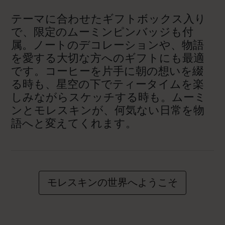
テーマに合わせたギフトボックス入り
で、限定のムーミンピンバッジも付
属。ノートのデコレーションや、物語
を愛する大切な方へのギフトにも最適
です。コーヒーを片手に朝の想いを綴
る時も、星空の下でティータイムを楽
しみながらスケッチする時も。ムーミ
ンとモレスキンが、何気ない日常を物
語へと変えてくれます。
モレスキンの世界へようこそ