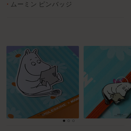
ムーミン ピンバッジ