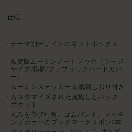
仕様
テーマ別デザインのギフトボックス
限定版ムーミンノートブック（ラージ
サイズ/横罫/ファブリックハードカバ
ー）
ムーミンステッカー & 紙製しおり付き
カスタマイズされた見返しとバック
ポケット
丸みを帯びた角、ゴムバンド、マッチ
ングカラーのブックマークリボン2本