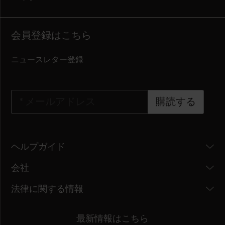
会員登録はこちら
ニュースレター登録
*
メールアドレス
購読する
ヘルプガイド
会社
法律に関する情報
最新情報はこちら