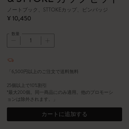
ノートブック、STTOKEカップ、ピンバッジ
¥ 10,450
数量
数量が1に更新されました
「6,500円以上のご注文で送料無料
25個以上で10%割引
*最大200個。同一商品にのみ適用。他のプロモーシ
ョンは除外されます。」
カートに追加する