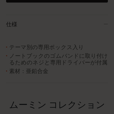
仕様
テーマ別の専用ボックス入り
ノートブックのゴムバンドに取り付け
るためのネジと専用ドライバーが付属
素材：亜鉛合金
ムーミン コレクション