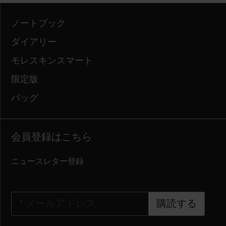
ノートブック
ダイアリー
モレスキンスマート
限定版
バッグ
会員登録はこちら
ニュースレター登録
*
メールアドレス
購読する