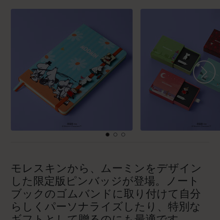
モレスキンから、ムーミンをデザイン
した限定版ピンバッジが登場。ノート
ブックのゴムバンドに取り付けて自分
らしくパーソナライズしたり、特別な
ギフトとして贈るのにも最適です。