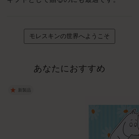
モレスキンの世界へようこそ
あなたにおすすめ
新製品