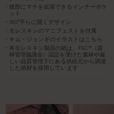
後部にマチを拡張できるインナーポケ
ット
180°平らに開くデザイン
モレスキンのマニフェストを付属
キム・ジョンギのイラストはこちら
本モレスキン製品の紙は、FSC™（森
林管理協議会）認証を受けた森林や厳
しい品質管理下にある供給元から調達
した紙材を採用しています