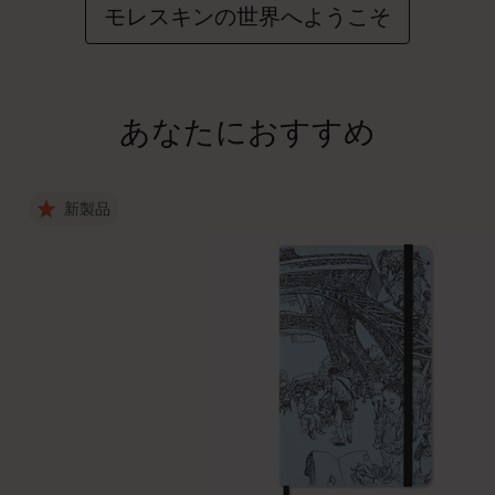
モレスキンの世界へようこそ
あなたにおすすめ
新製品