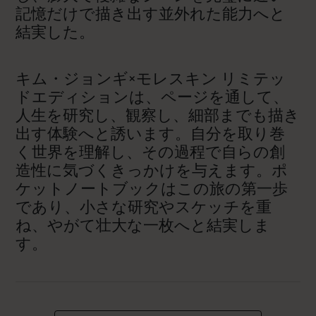
記憶だけで描き出す並外れた能力へと
結実した。
キム・ジョンギ×モレスキン リミテッ
ドエディションは、ページを通して、
人生を研究し、観察し、細部までも描き
出す体験へと誘います。自分を取り巻
く世界を理解し、その過程で自らの創
造性に気づくきっかけを与えます。ポ
ケットノートブックはこの旅の第一歩
であり、小さな研究やスケッチを重
ね、やがて壮大な一枚へと結実しま
す。