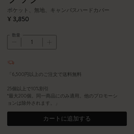
ポケット、無地、キャンバスハードカバー
¥ 3,850
数量
数量が1に更新されました
「6,500円以上のご注文で送料無料
25個以上で10%割引
*最大200個。同一商品にのみ適用。他のプロモーシ
ョンは除外されます。」
カートに追加する