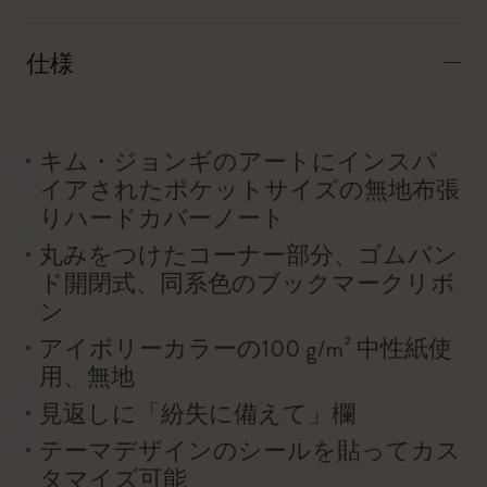
仕様
キム・ジョンギのアートにインスパ
イアされたポケットサイズの無地布張
りハードカバーノート
丸みをつけたコーナー部分、ゴムバン
ド開閉式、同系色のブックマークリボ
ン
アイボリーカラーの100 g/m² 中性紙使
用、無地
見返しに「紛失に備えて」欄
テーマデザインのシールを貼ってカス
タマイズ可能