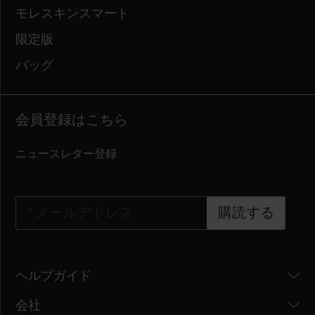
モレスキンスマート
限定版
バッグ
会員登録はこちら
ニュースレター登録
*
メールアドレス
購読する
ヘルプガイド
会社