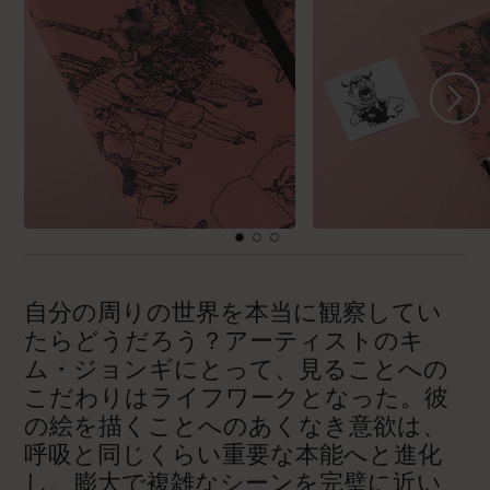
自分の周りの世界を本当に観察してい
たらどうだろう？アーティストのキ
ム・ジョンギにとって、見ることへの
こだわりはライフワークとなった。彼
の絵を描くことへのあくなき意欲は、
呼吸と同じくらい重要な本能へと進化
し、膨大で複雑なシーンを完璧に近い