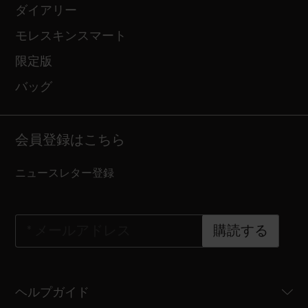
ダイアリー
モレスキンスマート
限定版
バッグ
会員登録はこちら
ニュースレター登録
*
メールアドレス
購読する
ヘルプガイド