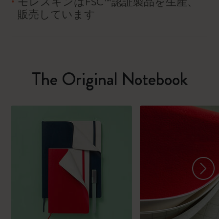
モレスキンはFSC™認証製品を生産、
販売しています
The Original Notebook