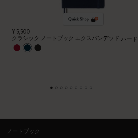
Quick Shop
¥ 5,500
クラシック ノートブック エクスパンデッド
ハード
ノートブック