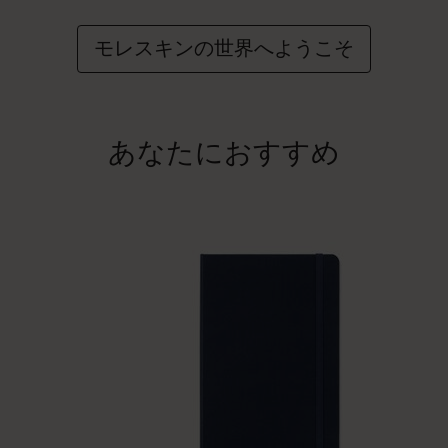
モレスキンの世界へようこそ
あなたにおすすめ