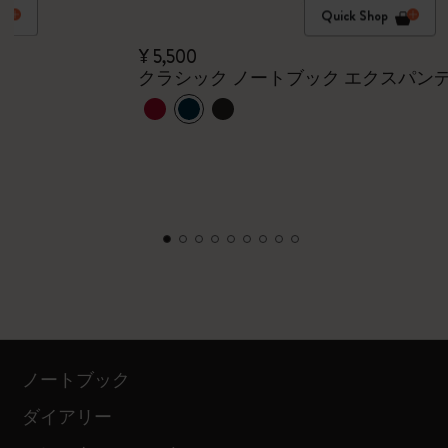
Quick Shop
¥ 5,500
クラシック ノートブック エクスパン
ノートブック
ダイアリー