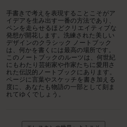
手書きで考えを表現することこそがア
イデアを生み出す一番の方法であり、
ペンを走らせるほどクリエイティブな
発想が開花します。洗練された美しい
デザインのクラシック ノートブック
は、何かを書くには最高の場所です。
このノートブックのルーツは、何世紀
にもわたり芸術家や作家たちに愛用さ
れた伝説的ノートブックにあります。
ページに言葉やスケッチを書き加える
度に、あなたも物語の一部として刻ま
れてゆくでしょう。