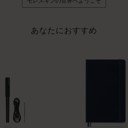
モレスキンの世界へようこそ
あなたにおすすめ