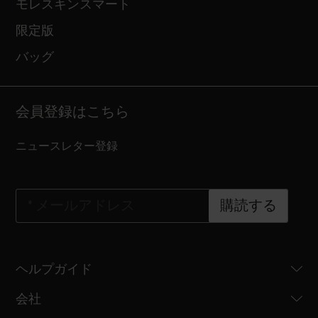
モレスキンスマート
限定版
バッグ
会員登録はこちら
ニュースレター登録
*
メールアドレス
購読する
ヘルプガイド
会社