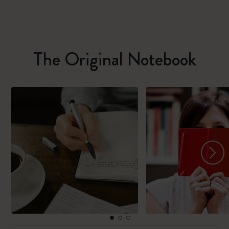
The Original Notebook