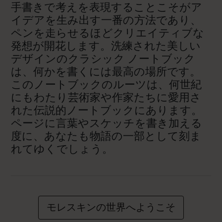
手書きで考えを表現することこそがア
イデアを生み出す一番の方法であり、
ペンを走らせるほどクリエイティブな
発想が開花します。洗練された美しい
デザインのクラシック ノートブック
は、何かを書くには最高の場所です。
このノートブックのルーツは、何世紀
にもわたり芸術家や作家たちに愛用さ
れた伝説的ノートブックにあります。
ページに言葉やスケッチを書き加える
度に、あなたも物語の一部として刻ま
れてゆくでしょう。
モレスキンの世界へようこそ