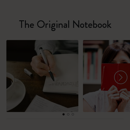
The Original Notebook