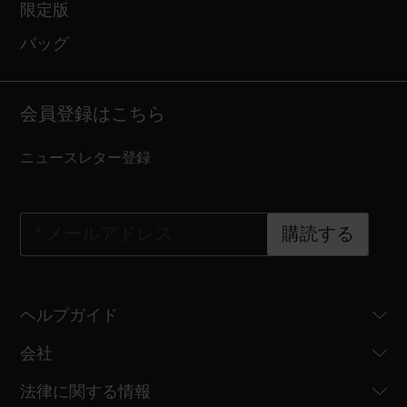
限定版
バッグ
会員登録はこちら
ニュースレター登録
*
メールアドレス
購読する
ヘルプガイド
会社
法律に関する情報