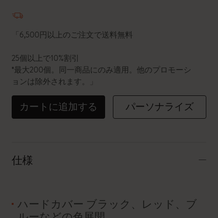
数量が1に更新されました
「6,500円以上のご注文で送料無料
25個以上で10%割引
*最大200個。同一商品にのみ適用。他のプロモーシ
ョンは除外されます。」
カートに追加する
パーソナライズ
仕様
ハードカバー ブラック、レッド、ブ
ルーなどの色展開