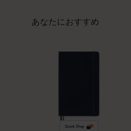
あなたにおすすめ
Quick Shop