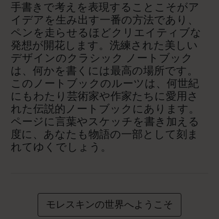
手書きで考えを表現することこそがア
イデアを生み出す一番の方法であり、
ペンを走らせるほどクリエイティブな
発想が開花します。洗練された美しい
デザインのクラシック ノートブック
は、何かを書くには最高の場所です。
このノートブックのルーツは、何世紀
にもわたり芸術家や作家たちに愛用さ
れた伝説的ノートブックにあります。
ページに言葉やスケッチを書き加える
度に、あなたも物語の一部として刻ま
れてゆくでしょう。
モレスキンの世界へようこそ