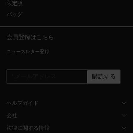
限定版
バッグ
会員登録はこちら
ニュースレター登録
*
メールアドレス
購読する
ヘルプガイド
会社
法律に関する情報