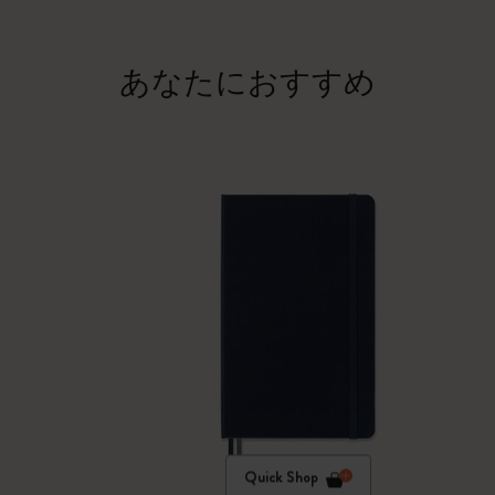
あなたにおすすめ
Quick Shop