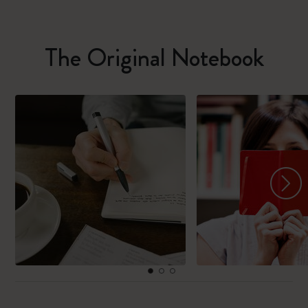
The Original Notebook