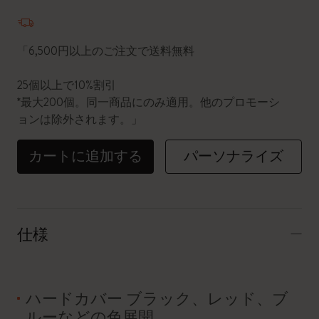
数量が1に更新されました
「6,500円以上のご注文で送料無料
25個以上で10%割引
*最大200個。同一商品にのみ適用。他のプロモーシ
ョンは除外されます。」
カートに追加する
パーソナライズ
仕様
ハードカバー ブラック、レッド、ブ
ルーなどの色展開