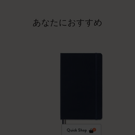
あなたにおすすめ
Quick Shop