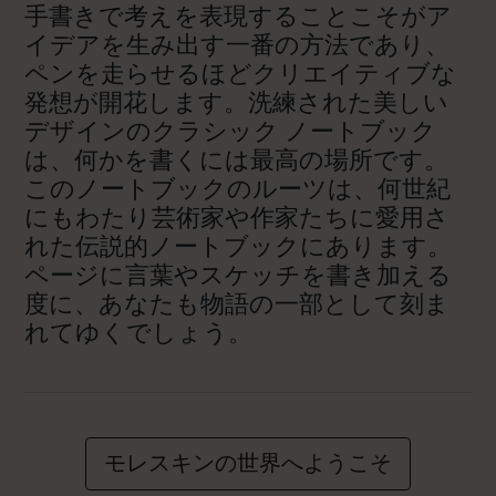
手書きで考えを表現することこそがア
イデアを生み出す一番の方法であり、
ペンを走らせるほどクリエイティブな
発想が開花します。洗練された美しい
デザインのクラシック ノートブック
は、何かを書くには最高の場所です。
このノートブックのルーツは、何世紀
にもわたり芸術家や作家たちに愛用さ
れた伝説的ノートブックにあります。
ページに言葉やスケッチを書き加える
度に、あなたも物語の一部として刻ま
れてゆくでしょう。
モレスキンの世界へようこそ