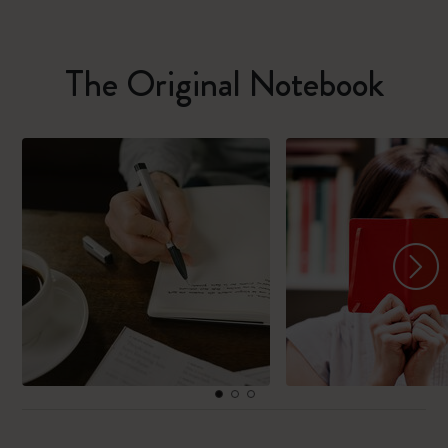
The Original Notebook