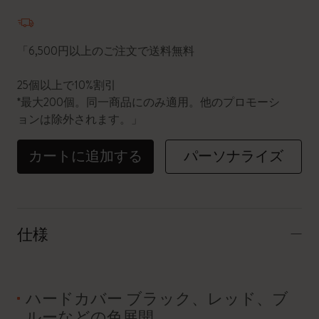
数量が1に更新されました
「6,500円以上のご注文で送料無料
25個以上で10%割引
*最大200個。同一商品にのみ適用。他のプロモーシ
ョンは除外されます。」
カートに追加する
パーソナライズ
仕様
ハードカバー ブラック、レッド、ブ
ルーなどの色展開