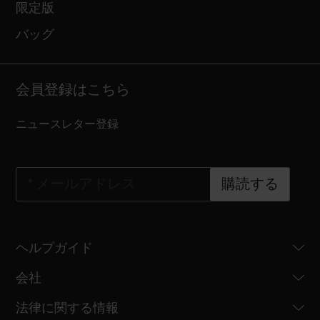
限定版
バッグ
会員登録はこちら
ニュースレター登録
*
メールアドレス
購読する
ヘルプガイド
会社
法律に関する情報