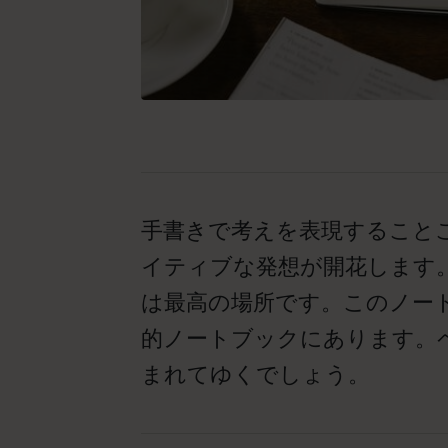
手書きで考えを表現すること
イティブな発想が開花します
は最高の場所です。このノー
的ノートブックにあります。
まれてゆくでしょう。