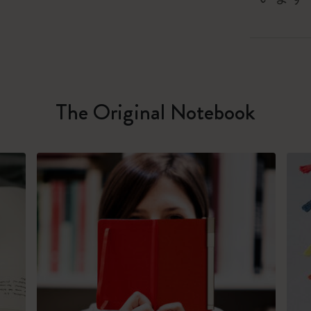
The Original Notebook