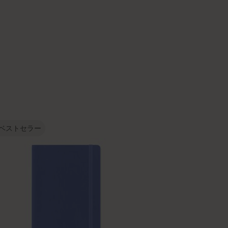
ベストセラー
新製品