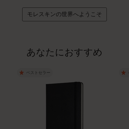
モレスキンの世界へようこそ
あなたにおすすめ
ベストセラー