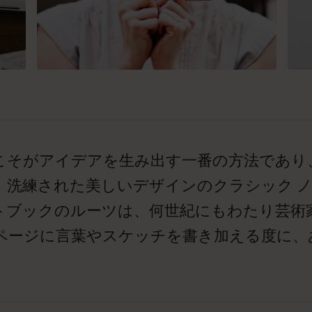
こそがアイデアを生み出す一番の方法であり
。洗練された美しいデザインのクラシック 
トブックのルーツは、何世紀にもわたり芸術
ページに言葉やスケッチを書き加える度に、