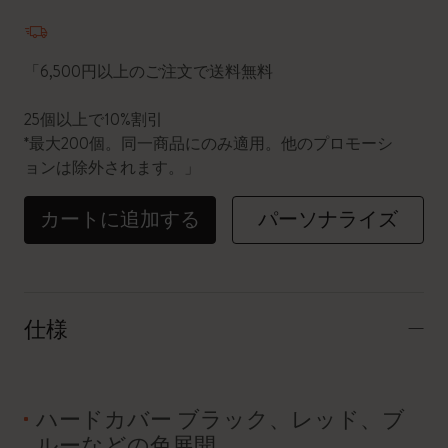
数量が1に更新されました
「6,500円以上のご注文で送料無料
25個以上で10%割引
*最大200個。同一商品にのみ適用。他のプロモーシ
ョンは除外されます。」
カートに追加する
パーソナライズ
仕様
ハードカバー ブラック、レッド、ブ
ルーなどの色展開