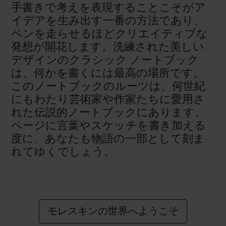
手書きで考えを表現することこそがア
イデアを生み出す一番の方法であり、
ペンを走らせるほどクリエイティブな
発想が開花します。洗練された美しい
デザインのクラシック ノートブック
は、何かを書くには最高の場所です。
このノートブックのルーツは、何世紀
にもわたり芸術家や作家たちに愛用さ
れた伝説的ノートブックにあります。
ページに言葉やスケッチを書き加える
度に、あなたも物語の一部として刻ま
れてゆくでしょう。
モレスキンの世界へようこそ