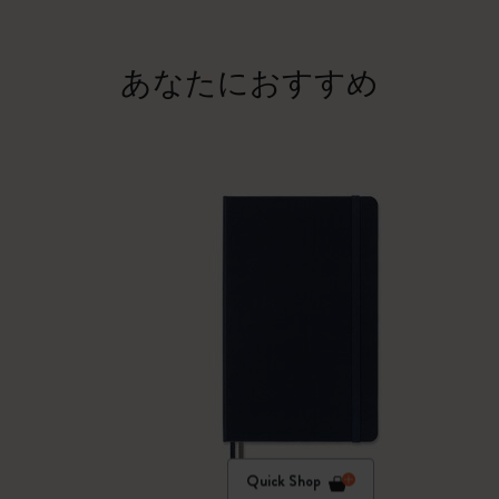
あなたにおすすめ
Quick Shop