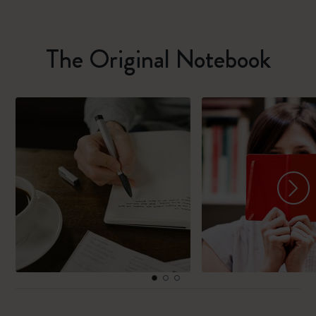
The Original Notebook