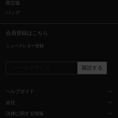
限定版
バッグ
会員登録はこちら
ニュースレター登録
*
メールアドレス
購読する
ヘルプガイド
会社
法律に関する情報