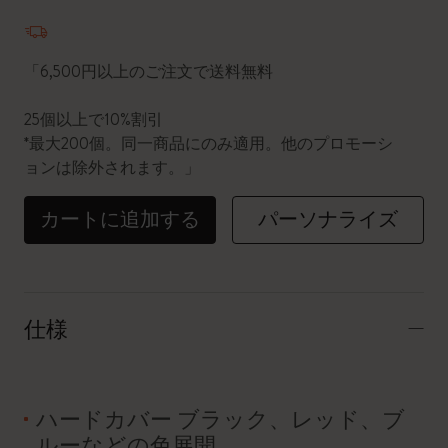
数量が1に更新されました
「6,500円以上のご注文で送料無料
25個以上で10%割引
*最大200個。同一商品にのみ適用。他のプロモーシ
ョンは除外されます。」
カートに追加する
パーソナライズ
仕様
ハードカバー ブラック、レッド、ブ
ルーなどの色展開