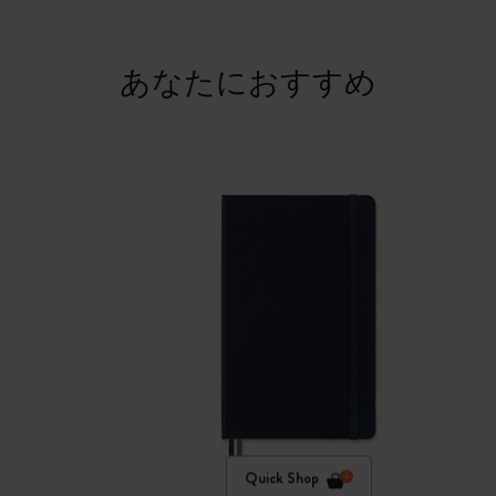
あなたにおすすめ
Quick Shop