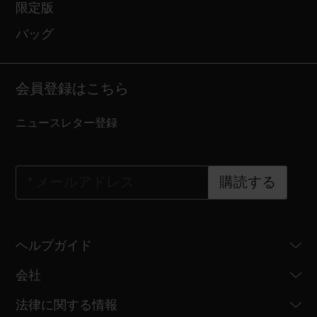
限定版
バッグ
会員登録はこちら
ニュースレター登録
*
メールアドレス
購読する
ヘルプガイド
会社
法律に関する情報