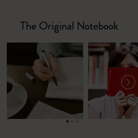
The Original Notebook