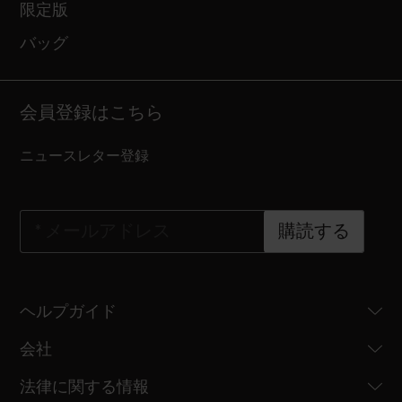
限定版
バッグ
会員登録はこちら
ニュースレター登録
*
メールアドレス
購読する
ヘルプガイド
会社
法律に関する情報