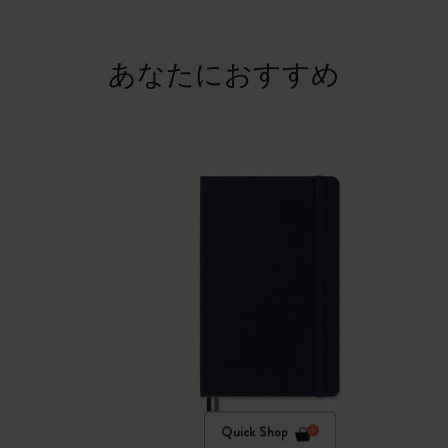
あなたにおすすめ
Quick Shop