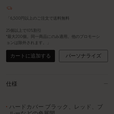
数量が1に更新されました
「6,500円以上のご注文で送料無料
25個以上で10%割引
*最大200個。同一商品にのみ適用。他のプロモーシ
ョンは除外されます。」
カートに追加する
パーソナライズ
仕様
ハードカバー ブラック、レッド、ブ
ルーなどの色展開