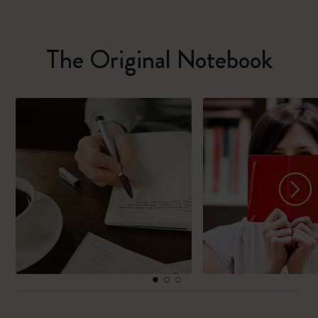
The Original Notebook