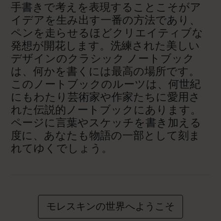
手書きで考えを表現することこそがア
イデアを生み出す一番の方法であり、
ペンを走らせるほどクリエイティブな
発想が開花します。洗練された美しい
デザインのクラシック ノートブック
は、何かを書くには最高の場所です。
このノートブックのルーツは、何世紀
にもわたり芸術家や作家たちに愛用さ
れた伝説的ノートブックにあります。
ページに言葉やスケッチを書き加える
度に、あなたも物語の一部として刻ま
れてゆくでしょう。
モレスキンの世界へようこそ