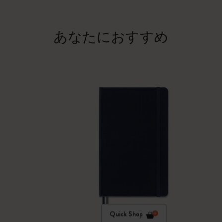
あなたにおすすめ
Quick Shop