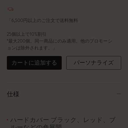
数量が1に更新されました
「6,500円以上のご注文で送料無料
25個以上で10%割引
*最大200個。同一商品にのみ適用。他のプロモーシ
ョンは除外されます。」
カートに追加する
パーソナライズ
仕様
ハードカバー ブラック、レッド、ブ
ルーなどの色展開