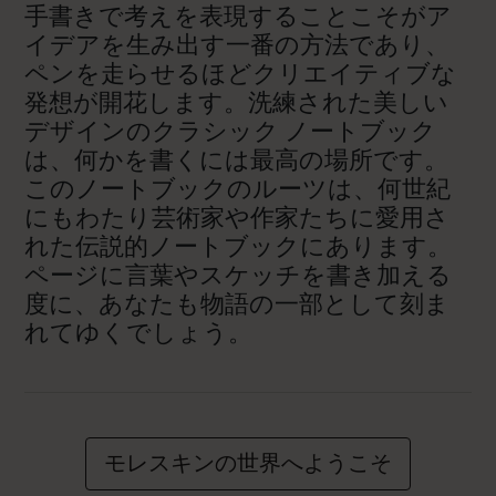
手書きで考えを表現することこそがア
イデアを生み出す一番の方法であり、
ペンを走らせるほどクリエイティブな
発想が開花します。洗練された美しい
デザインのクラシック ノートブック
は、何かを書くには最高の場所です。
このノートブックのルーツは、何世紀
にもわたり芸術家や作家たちに愛用さ
れた伝説的ノートブックにあります。
ページに言葉やスケッチを書き加える
度に、あなたも物語の一部として刻ま
れてゆくでしょう。
モレスキンの世界へようこそ