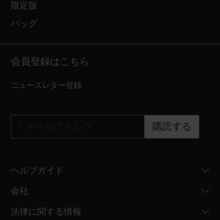
限定版
バッグ
会員登録はこちら
ニュースレター登録
*
メールアドレス
購読する
ヘルプガイド
会社
法律に関する情報