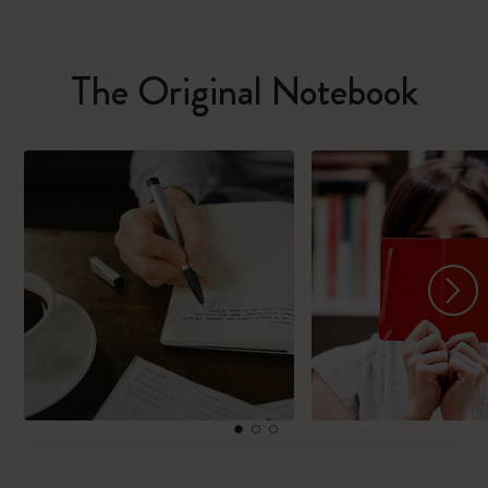
The Original Notebook