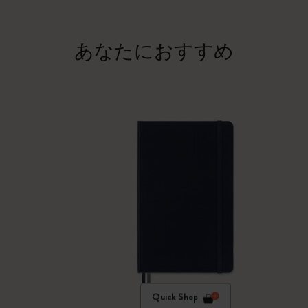
あなたにおすすめ
Quick Shop