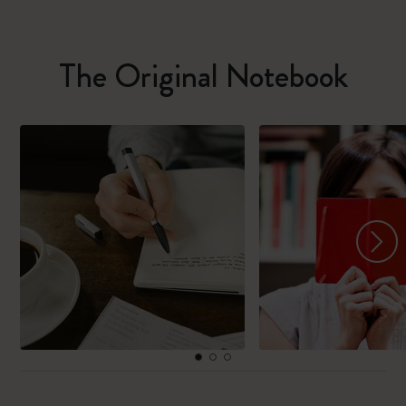
The Original Notebook