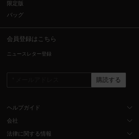
限定版
バッグ
会員登録はこちら
ニュースレター登録
*
メールアドレス
購読する
ヘルプガイド
会社
法律に関する情報