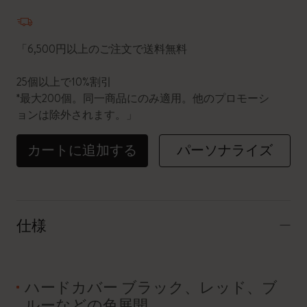
数量が1に更新されました
「6,500円以上のご注文で送料無料
25個以上で10%割引
*最大200個。同一商品にのみ適用。他のプロモーシ
ョンは除外されます。」
カートに追加する
パーソナライズ
仕様
ハードカバー ブラック、レッド、ブ
ルーなどの色展開