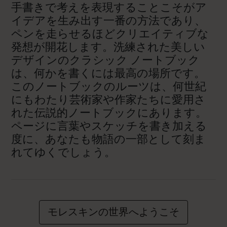
手書きで考えを表現することこそがア
イデアを生み出す一番の方法であり、
ペンを走らせるほどクリエイティブな
発想が開花します。洗練された美しい
デザインのクラシック ノートブック
は、何かを書くには最高の場所です。
このノートブックのルーツは、何世紀
にもわたり芸術家や作家たちに愛用さ
れた伝説的ノートブックにあります。
ページに言葉やスケッチを書き加える
度に、あなたも物語の一部として刻ま
れてゆくでしょう。
モレスキンの世界へようこそ