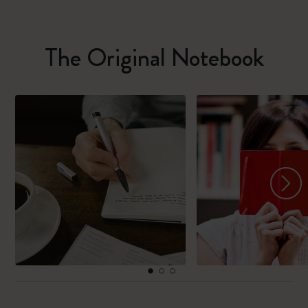
The Original Notebook