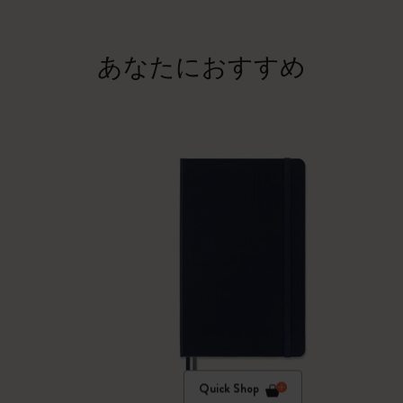
あなたにおすすめ
Quick Shop