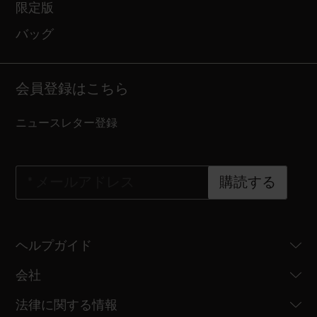
限定版
バッグ
会員登録はこちら
ニュースレター登録
*
メールアドレス
購読する
ヘルプガイド
会社
法律に関する情報