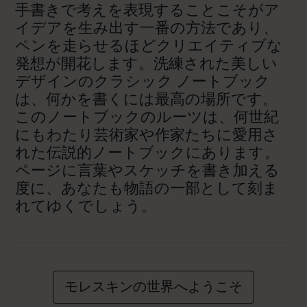
手書きで考えを表現することこそがア
イデアを生み出す一番の方法であり、
ペンを走らせるほどクリエイティブな
発想が開花します。洗練された美しい
デザインのクラシック ノートブック
は、何かを書くには最高の場所です。
このノートブックのルーツは、何世紀
にもわたり芸術家や作家たちに愛用さ
れた伝説的ノートブックにあります。
ページに言葉やスケッチを書き加える
度に、あなたも物語の一部として刻ま
れてゆくでしょう。
モレスキンの世界へようこそ