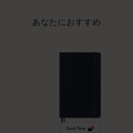
あなたにおすすめ
Quick Shop