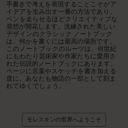
手書きで考えを表現することこそがア
イデアを生み出す一番の方法であり、
ペンを走らせるほどクリエイティブな
発想が開花します。洗練された美しい
デザインのクラシック ノートブック
は、何かを書くには最高の場所です。
このノートブックのルーツは、何世紀
にもわたり芸術家や作家たちに愛用さ
れた伝説的ノートブックにあります。
ページに言葉やスケッチを書き加える
度に、あなたも物語の一部として刻ま
れてゆくでしょう。
モレスキンの世界へようこそ