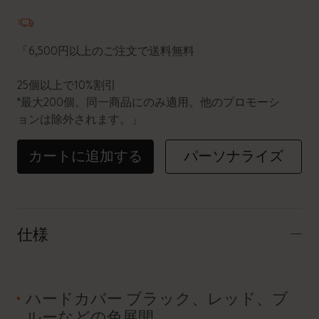
数量が1に更新されました
「6,500円以上のご注文で送料無料
25個以上で10%割引
*最大200個。同一商品にのみ適用。他のプロモーシ
ョンは除外されます。」
カートに追加する
パーソナライズ
仕様
ハードカバー ブラック、レッド、ブ
ルーなどの色展開