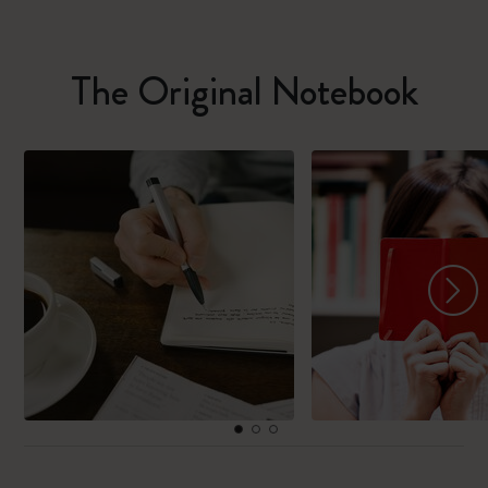
The Original Notebook