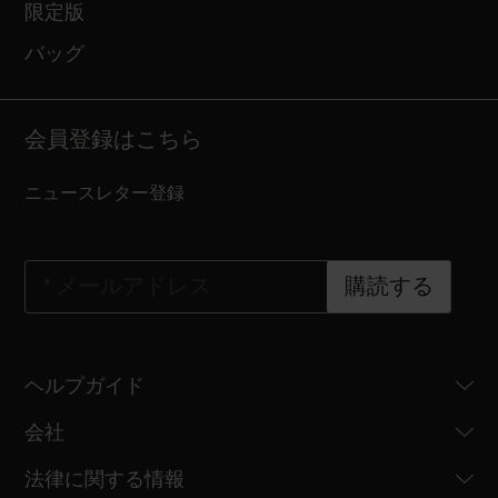
限定版
バッグ
会員登録はこちら
ニュースレター登録
*
メールアドレス
購読する
ヘルプガイド
会社
法律に関する情報