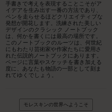
手書きで考えを表現することこそがア
イデアを生み出す一番の方法であり、
ペンを走らせるほどクリエイティブな
発想が開花します。洗練された美しい
デザインのクラシック ノートブック
は、何かを書くには最高の場所です。
このノートブックのルーツは、何世紀
にもわたり芸術家や作家たちに愛用さ
れた伝説的ノートブックにあります。
ページに言葉やスケッチを書き加える
度に、あなたも物語の一部として刻ま
れてゆくでしょう。
モレスキンの世界へようこそ