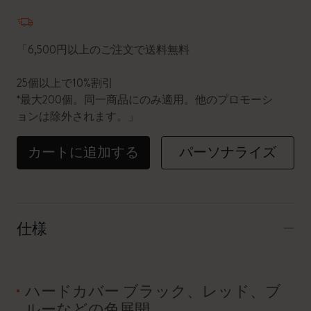
数量が1に更新されました
「6,500円以上のご注文で送料無料
25個以上で10%割引
*最大200個。同一商品にのみ適用。他のプロモーシ
ョンは除外されます。」
カートに追加する
パーソナライズ
仕様
ハードカバー ブラック、レッド、ブ
ルーなどの色展開