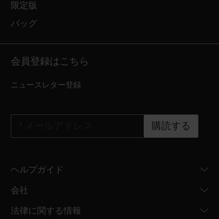
限定版
バッグ
会員登録はこちら
ニュースレター登録
*
メールアドレス
購読する
ヘルプガイド
会社
法律に関する情報