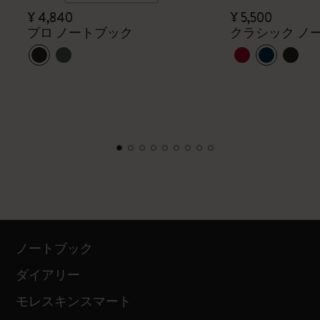
¥ 4,840
¥ 5,500
プロ ノートブック
クラシック ノ
ノートブック
ダイアリー
モレスキンスマート