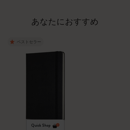
あなたにおすすめ
ベストセラー
Quick Shop