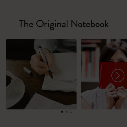
The Original Notebook