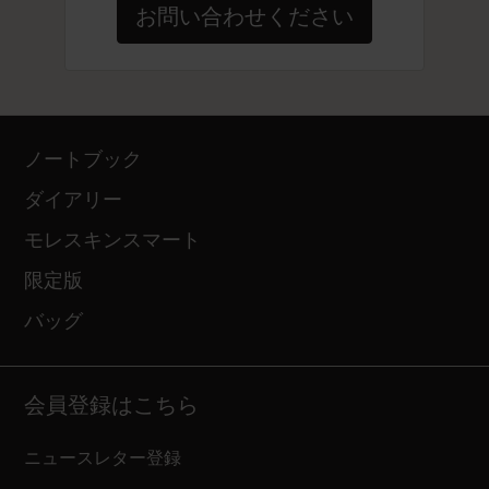
お問い合わせください
ノートブック
ダイアリー
モレスキンスマート
限定版
バッグ
会員登録はこちら
ニュースレター登録