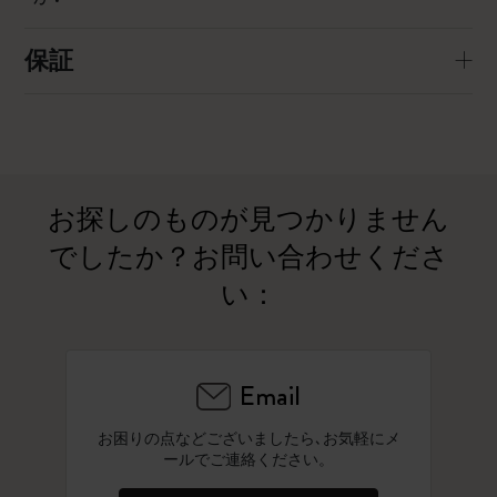
保証
お探しのものが見つかりません
でしたか？お問い合わせくださ
い：
Email
お困りの点などございましたら､お気軽にメ
ールでご連絡ください。