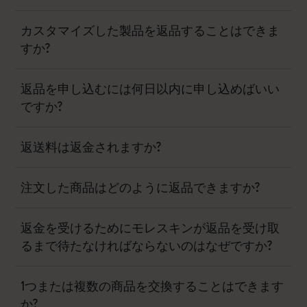
カスタマイズした製品を返品することはできま
すか?
返品を申し込むには何日以内に申し込めばいい
ですか?
返送料は返金されますか?
注文した商品はどのように返品できますか?
返金を受けるためにモレスキンが返品を受け取
るまで待たなければならないのはなぜですか?
1つまたは複数の商品を交換することはできます
か?