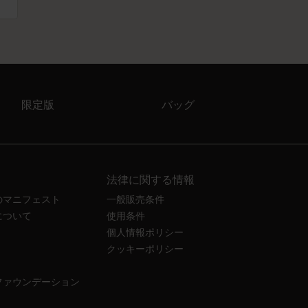
限定版
バッグ
法律に関する情報
のマニフェスト
一般販売条件
について
使用条件
個人情報ポリシー
クッキーポリシー
ファウンデーション