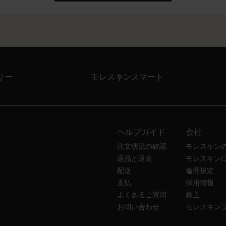
リー
モレスキンスマート
ヘルプガイド
会社
注文状況の確認
モレスキン
返品と返金
モレスキン
配送
倫理規定
支払
採用情報
よくあるご質問
株主
お問い合わせ
モレスキン