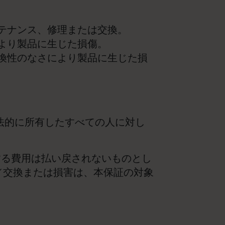
テナンス、修理または交換。
より製品に生じた損傷。
換性のなさにより製品に生じた損
合法的に所有したすべての人に対し
関する費用は払い戻されないものとし
／交換または損害は、本保証の対象