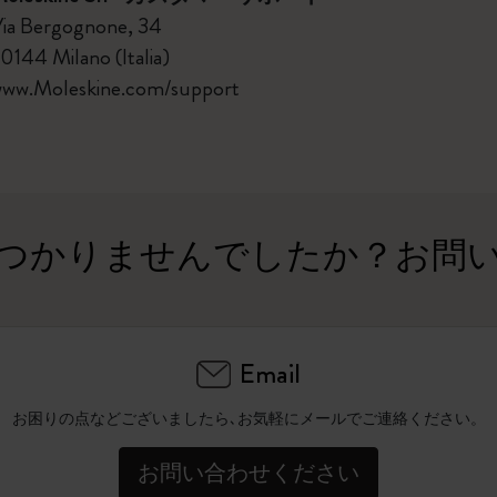
ia Bergognone, 34
0144 Milano (Italia)
ww.Moleskine.com/support
つかりませんでしたか？お問
Email
お困りの点などございましたら､お気軽にメールでご連絡ください。
お問い合わせください