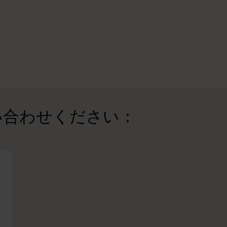
い合わせください：