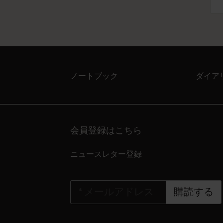
ノートブック
ダイア
会員登録はこちら
ニュースレター登録
*
メールアドレス
購読する