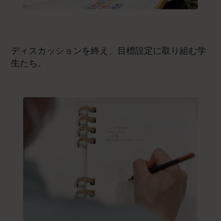
ディスカッションを終え、目標設定に取り組む学
生たち。