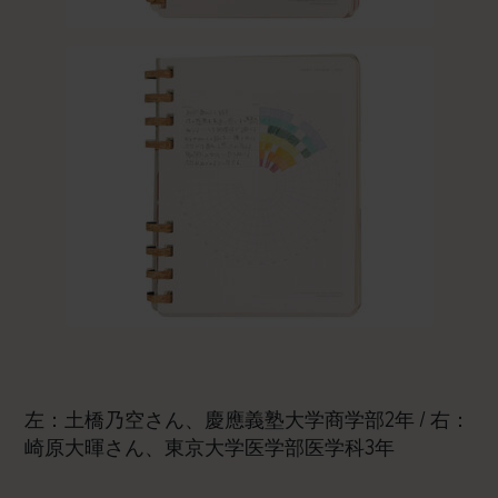
左：土橋乃空さん、慶應義塾大学商学部2年 / 右：
崎原大暉さん、東京大学医学部医学科3年