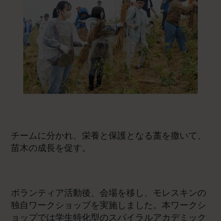
チームに分かれ、栄養と保護となる藁を撒いて、
苗木の成長を促す。
ボランティア活動後、会場を移し、モレスキンの
独自ワークショップを実施しました。本ワークシ
ョップでは学生特化型のスパイラルアカデミック