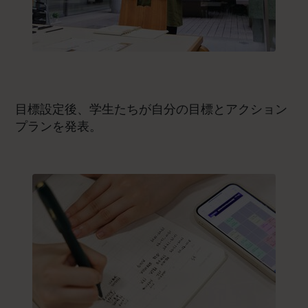
目標設定後、学生たちが自分の目標とアクション
プランを発表。