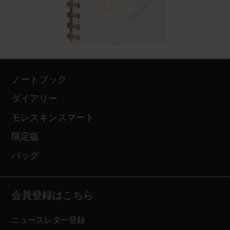
ノートブック
ダイアリー
モレスキンスマート
限定版
バッグ
会員登録はこちら
ニュースレター登録