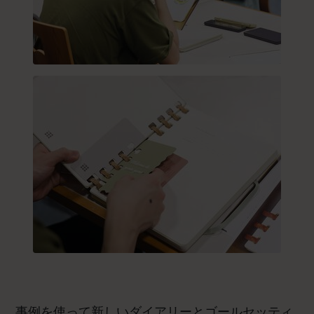
事例を使って新しいダイアリーとゴールセッティ