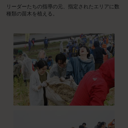
リーダーたちの指導の元、指定されたエリアに数
種類の苗木を植える。