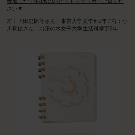
参加した学生8名のハビットトラッカーご覧くだ
さい▼
左：上田史比等さん、東京大学文学部3年 / 右：小
川真穂さん、お茶の水女子大学生活科学部2年