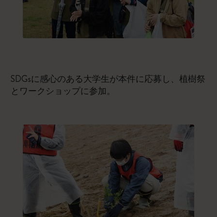
SDGsに感心のある大学生が本件に応募し、植樹祭
とワークショップに参加。