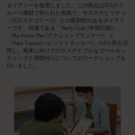
ダイアリーを使用しました。この商品は15%のフ
ルーツ廃材で作られた表紙で、サステナビリティ
（SDGカテゴリー12）との親和性のあるダイアリ
ーです。特徴である「Yearly Goals (年間目標)」、
「My Action Plan (アクションプランナー)」と
「Habit Tracker(ハビットトラッカー)」の3カ所を活
用し、将来に向けてのサステナブルなゴールセッ
ティングと習慣付けについてのワークショップを
行いました。