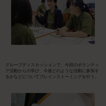
グループディスカッションで、今回のボランティ
ア活動からの学び、今後どのような活動に参加す
るかなどについてブレインストーミングを行う。