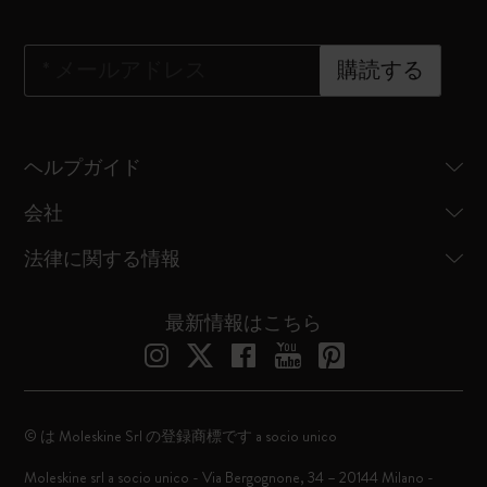
*
メールアドレス
購読する
ヘルプガイド
会社
法律に関する情報
最新情報はこちら
© は Moleskine Srl の登録商標です a socio unico
Moleskine srl a socio unico - Via Bergognone, 34 – 20144 Milano -