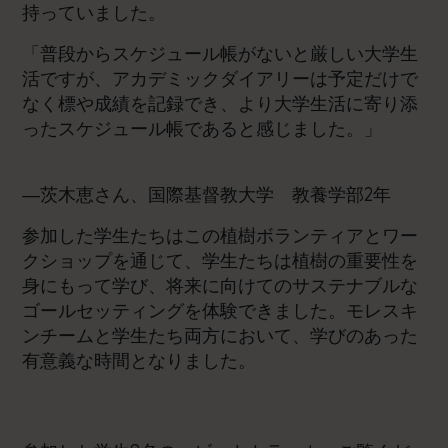
持っていました。
「普段からスケジュール帳がないと厳しい大学生
活ですが、アカデミックダイアリーは予定だけで
なく標や成績を記録でき、より大学生活に寄り添
ったスケジュール帳であると感じました。」
―茨木恵さん、国際基督教大学 教養学部2年
参加した学生たちはこの植樹ボランティアとワー
クショップを通じて、学生たちは植樹の重要性を
身にもって学び、将来に向けてのサステナブルな
ゴールセッティングを体験できました。モレスキ
ンチームと学生たち両方において、学びのあった
有意義な時間となりました。