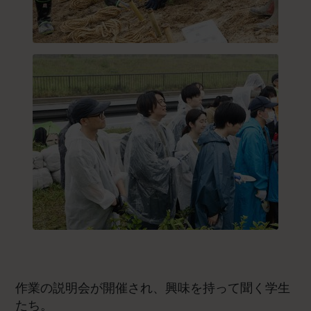
作業の説明会が開催され、興味を持って聞く学生
たち。