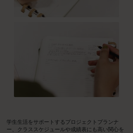
学生生活をサポートするプロジェクトプランナ
ー、クラススケジュールや成績表にも高い関心を