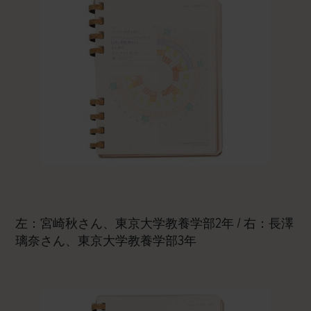
左：宮崎秋さん、東京大学教養学部2年 / 右：長澤
璃奈さん、東京大学教養学部3年