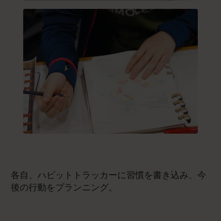
各自、ハビットトラッカーに習慣を書き込み、今
後の行動をプランニング。