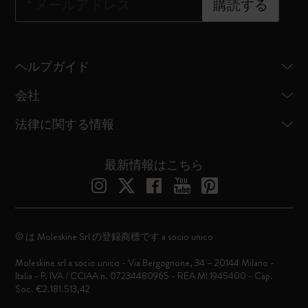
*
メールアドレス
購読する
ヘルプガイド
会社
法律に関する情報
最新情報はこちら
© は Moleskine Srl の登録商標です a socio unico
Moleskine srl a socio unico - Via Bergognone, 34 – 20144 Milano -
Italia - P. IVA / CCIAA n. 07234480965 - REA MI 1945400 - Cap.
Soc. €2.181.513,42