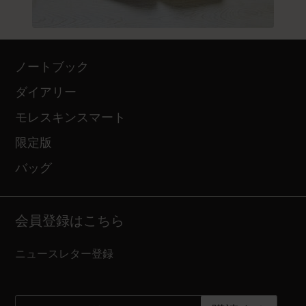
ノートブック
ダイアリー
モレスキンスマート
限定版
バッグ
会員登録はこちら
ニュースレター登録