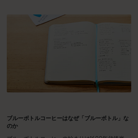
ブルーボトルコーヒーはなぜ「ブルーボトル」な
のか