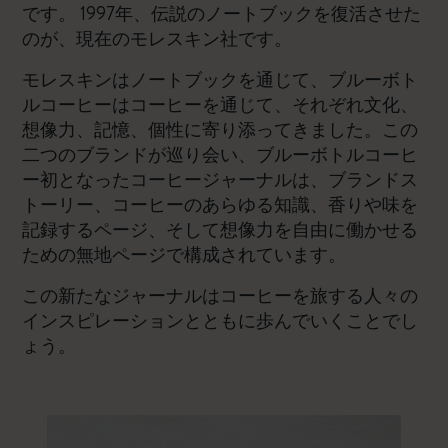
です。 1997年、伝説のノートブックを復活させた
のが、現在のモレスキン社です。
モレスキンはノートブックを通じて、ブルーボト
ルコーヒーはコーヒーを通じて、それぞれ文化、
想像力、記憶、個性に寄り添ってきました。この
二つのブランドが巡り会い、ブルーボトルコーヒ
ー初となったコーヒージャーナルは、ブランドス
トーリー、コーヒーのあらゆる知識、香りや味を
記録するページ、そして想像力を自由に働かせる
ための無地ページで構成されています。
この新たなジャーナルはコーヒーを旅する人々の
インスピレーションとともに歩んでいくことでし
ょう。