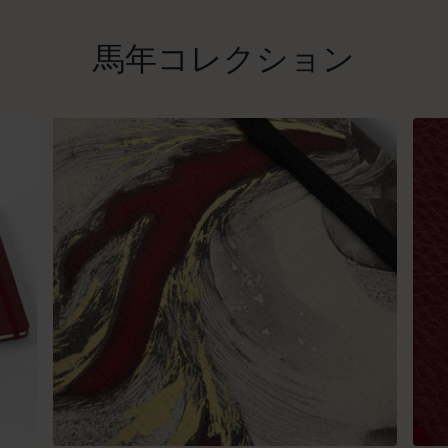
馬年コレクション