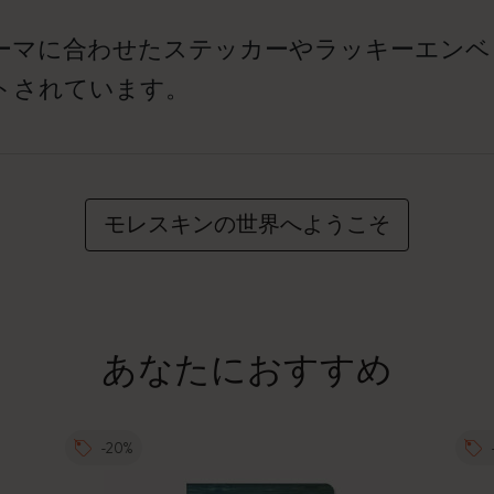
ーマに合わせたステッカーやラッキーエンベ
トされています。
モレスキンの世界へようこそ
あなたにおすすめ
-20%