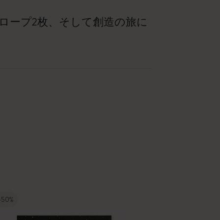
ロープ2枚、そして創造の旅に
-50%
-20%