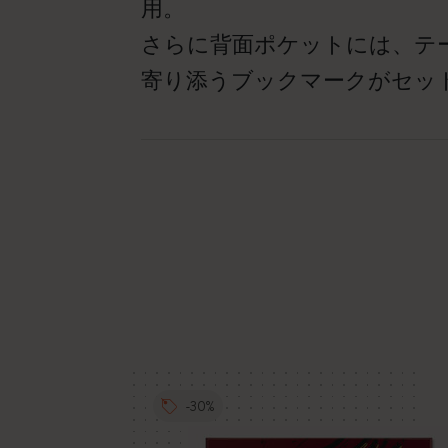
用。
さらに背面ポケットには、テ
寄り添うブックマークがセッ
-30%