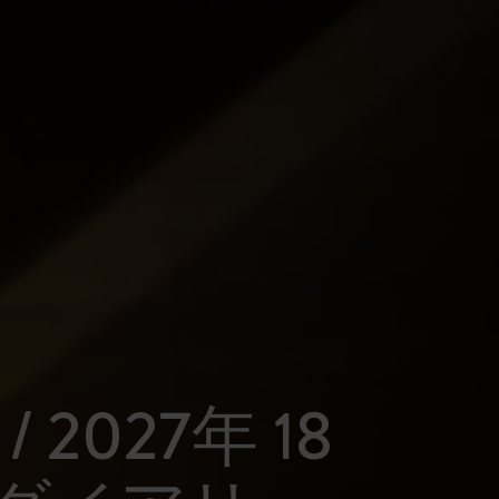
 / 2027年 18