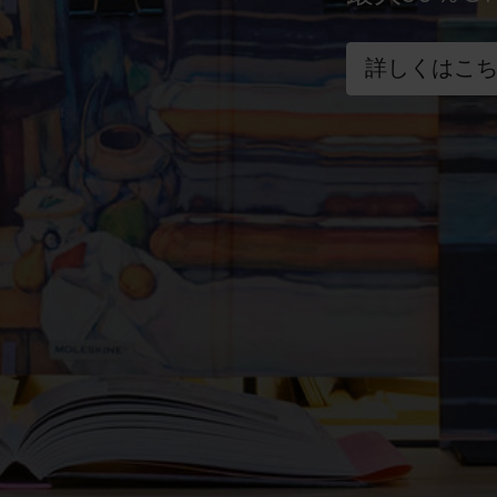
詳しくはこ