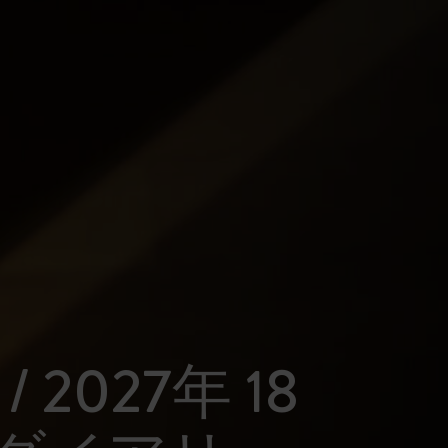
 / 2027年 18