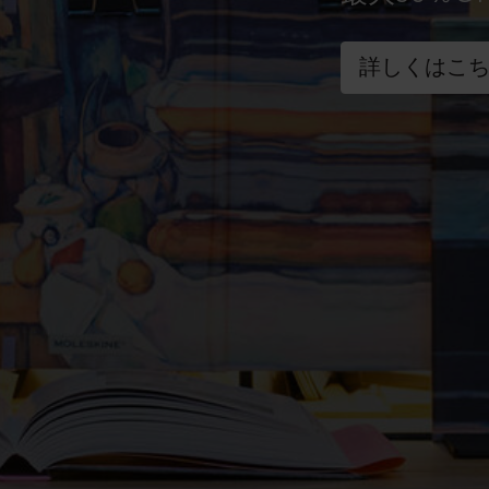
詳しくはこ