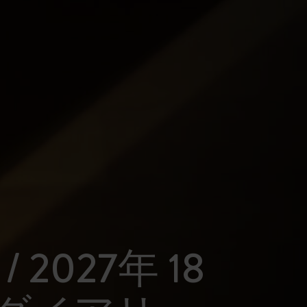
 / 2027年 18