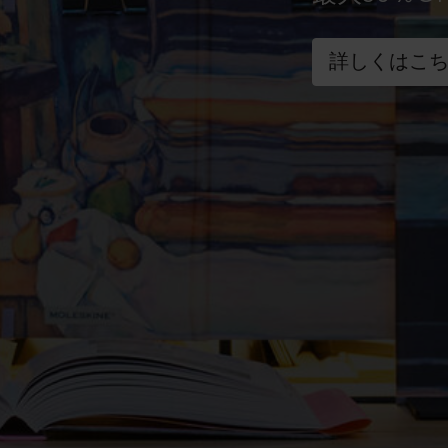
詳しくはこ