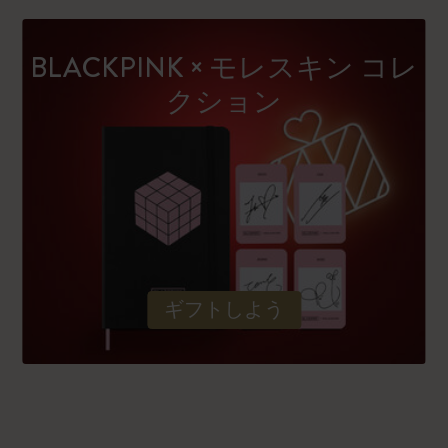
BLACKPINK × モレスキン コレ
クション
ギフトしよう