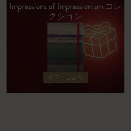
Impressions of Impressionism コレ
クション
ギフトしよう