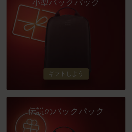
小型バックパック
ギフトしよう
伝説のバックパック