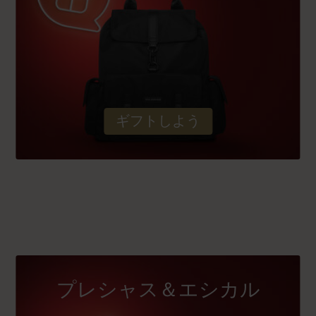
ギフトしよう
プレシャス＆エシカル