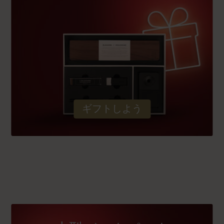
ギフトしよう