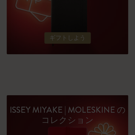
ギフトしよう
ISSEY MIYAKE | MOLESKINE の
コレクション