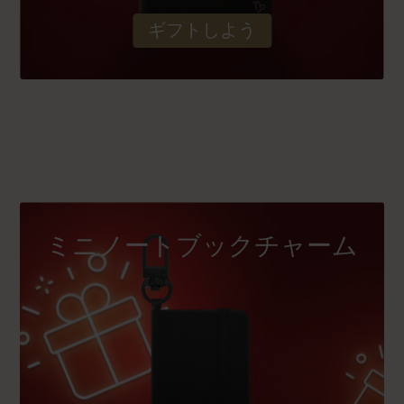
ギフトしよう
ミニノートブックチャーム