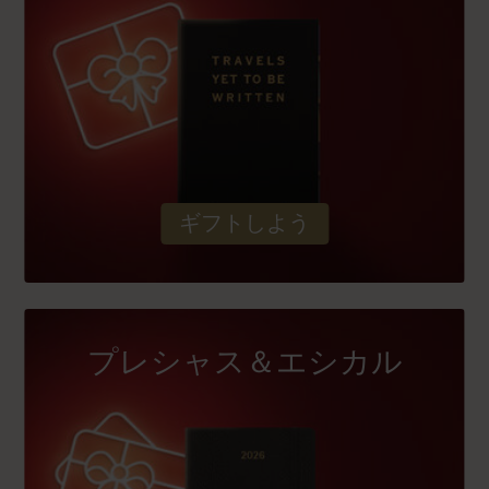
ギフトしよう
プレシャス＆エシカル