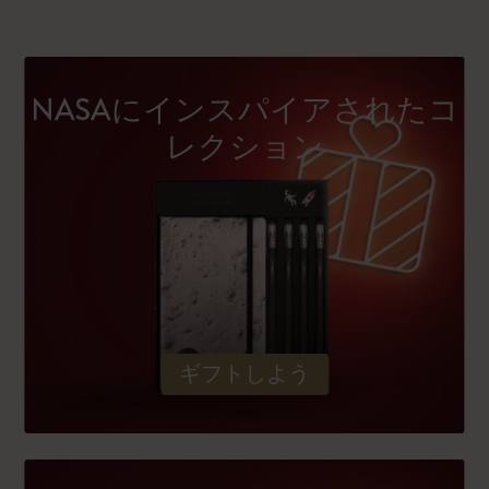
NASAにインスパイアされたコ
レクション
ギフトしよう