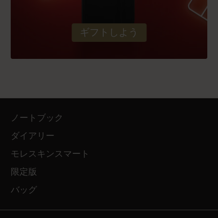
ギフトしよう
ノートブック
ダイアリー
モレスキンスマート
限定版
バッグ