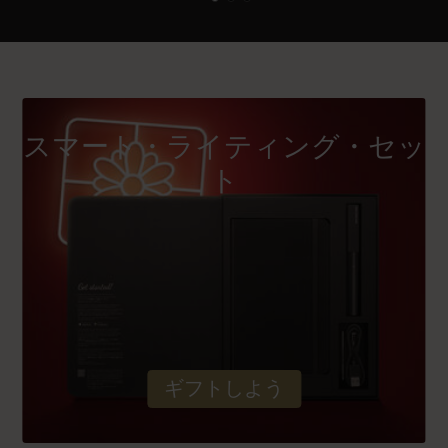
スマート・ライティング・セッ
ト
ギフトしよう