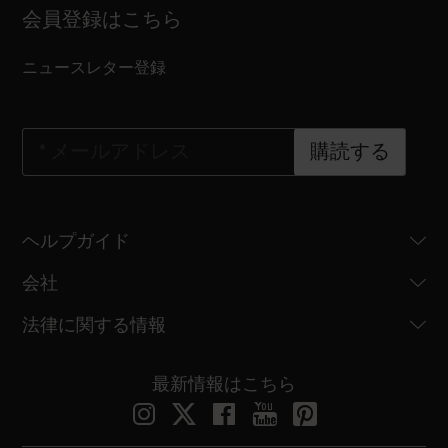
会員登録はこちら
ニュースレター登録
*
メールアドレス
購読する
ヘルプガイド
会社
法律に関する情報
最新情報はこちら