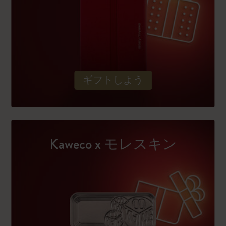
ギフトしよう
Kaweco x モレスキン