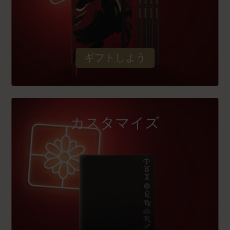
ギフトしよう
カスタマイズ