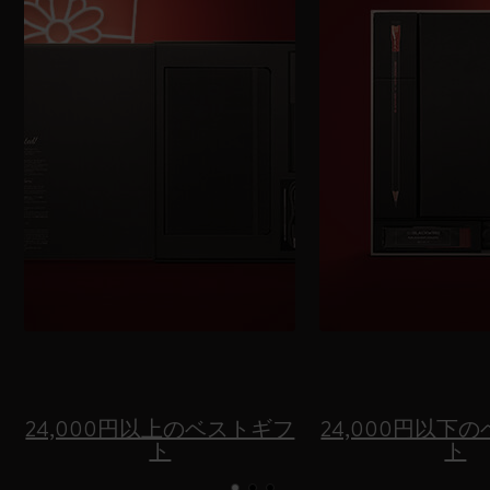
24,000円以上のベストギフ
24,000円以下
ト
ト