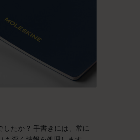
したか？ 手書きには、常に
りも深く情報を処理します。