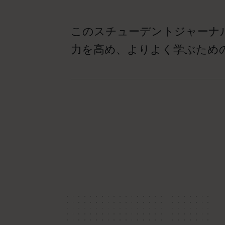
このスチューデントジャーナ
力を高め、よりよく学ぶため