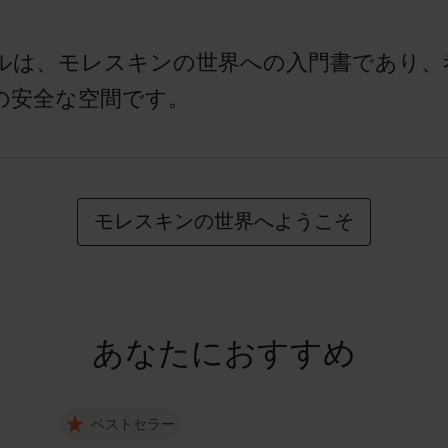
ルは、モレスキンの世界への入門書であり、
の安全な空間です。
モレスキンの世界へようこそ
あなたにおすすめ
ベストセラー