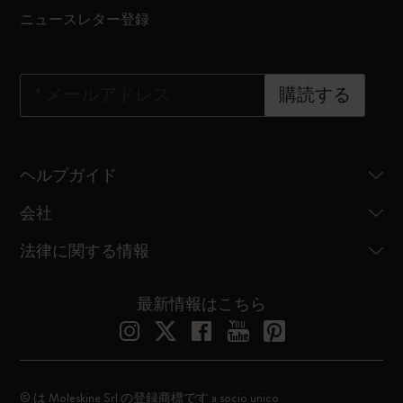
ニュースレター登録
*
メールアドレス
購読する
ヘルプガイド
会社
法律に関する情報
最新情報はこちら
© は Moleskine Srl の登録商標です a socio unico