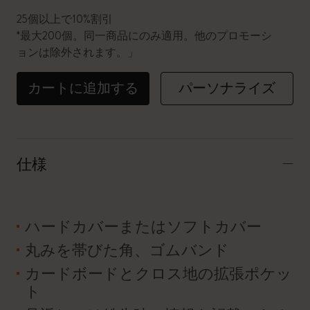
25個以上で10%割引
*最大200個。同一商品にのみ適用。他のプロモーシ
ョンは除外されます。」
カートに追加する
パーソナライズ
仕様
ハードカバーまたはソフトカバー
丸みを帯びた角、ゴムバンド
カードボードとクロス地の拡張ポケッ
ト