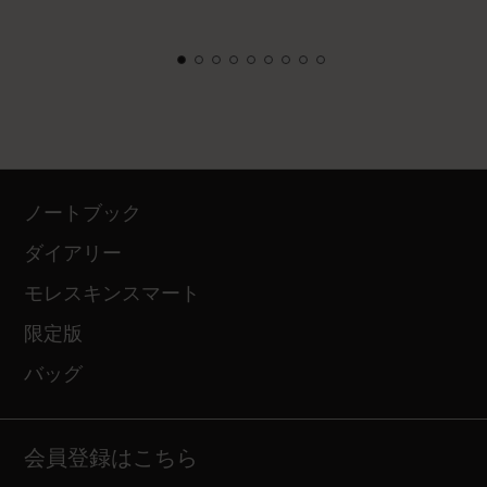
ノートブック
ダイアリー
モレスキンスマート
限定版
バッグ
会員登録はこちら