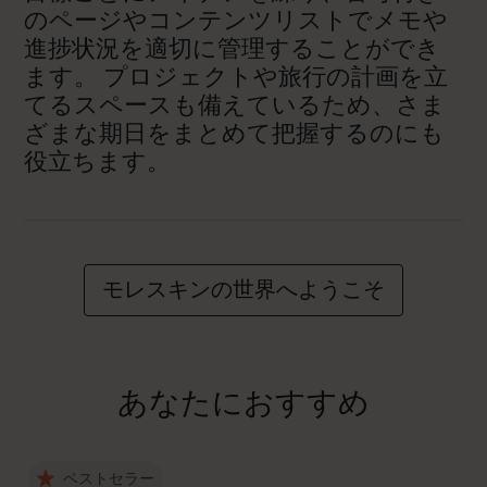
のページやコンテンツリストでメモや
進捗状況を適切に管理することができ
ます。 プロジェクトや旅行の計画を立
てるスペースも備えているため、さま
ざまな期日をまとめて把握するのにも
役立ちます。
モレスキンの世界へようこそ
あなたにおすすめ
ベストセラー