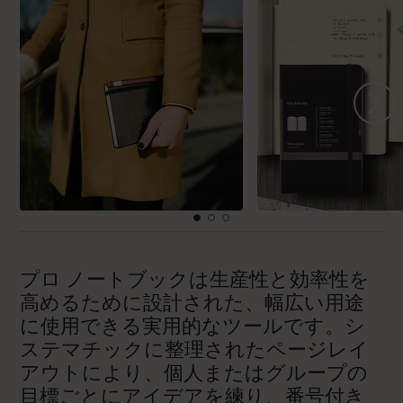
プロ ノートブックは生産性と効率性を
高めるために設計された、幅広い用途
に使用できる実用的なツールです。シ
ステマチックに整理されたページレイ
アウトにより、個人またはグループの
目標ごとにアイデアを練り、番号付き