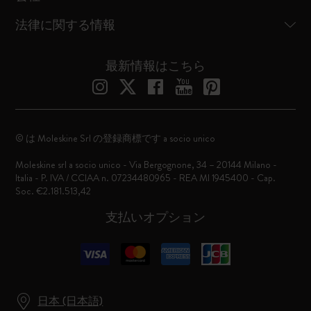
法律に関する情報
最新情報はこちら
© は Moleskine Srl の登録商標です a socio unico
Moleskine srl a socio unico - Via Bergognone, 34 – 20144 Milano -
Italia - P. IVA / CCIAA n. 07234480965 - REA MI 1945400 - Cap.
Soc. €2.181.513,42
支払いオプション
日本 (日本語)