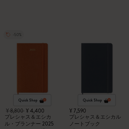
-50%
Quick Shop
Quick Shop
¥ 8,800
¥ 4,400
¥ 7,590
プレシャス＆エシカ
プレシャス＆エシカル
ル・プランナー 2025
ノートブック