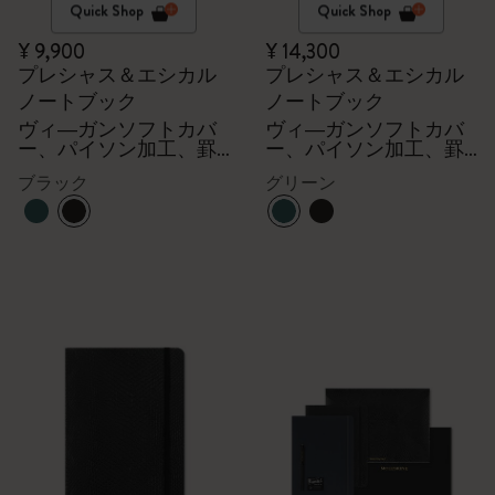
Quick Shop
Quick Shop
¥ 9,900
¥ 14,300
プレシャス＆エシカル
プレシャス＆エシカル
ノートブック
ノートブック
ヴィ―ガンソフトカバ
ヴィ―ガンソフトカバ
ー、パイソン加工、罫
ー、パイソン加工、罫
線
線
ブラック
グリーン