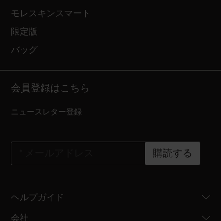
モレスキンスマート
限定版
バッグ
会員登録はこちら
ニュースレター登録
*
メールアドレス
購読する
ヘルプガイド
会社