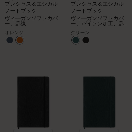
プレシャス＆エシカル
プレシャス＆エシカル
ノートブック
ノートブック
ヴィ―ガンソフトカバ
ヴィ―ガンソフトカバ
ー、罫線
ー、パイソン加工、罫
線
オレンジ
グリーン