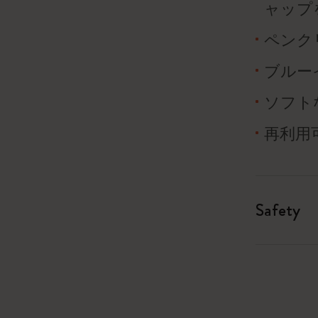
ャップ
ペンク
ブルー
ソフト
再利用
Safety