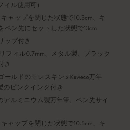
フィル使用可）
 キャップを閉じた状態で10.5cm、キ
をペン先にセットした状態で13cm
リップ付き
 リフィル0.7mm、メタル製、ブラック
付き
ールドのモレスキン x Kaweco万年
製のピンクインク付き
のアルミニウム製万年筆、ペン先サイ
 キャップを閉じた状態で10.5cm、キ