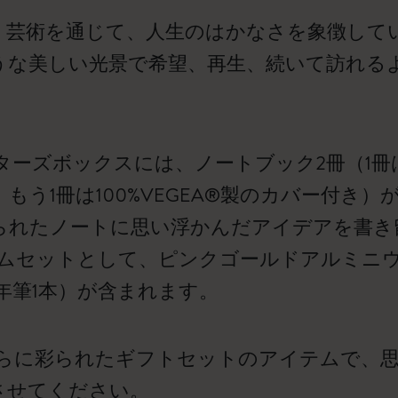
、芸術を通じて、人生のはかなさを象徴してい
うな美しい光景で希望、再生、続いて訪れる
ターズボックスには、ノートブック2冊（1冊
もう1冊は100%VEGEA®製のカバー付き
られたノートに思い浮かんだアイデアを書き
ムセットとして、ピンクゴールドアルミニウム製
年筆1本）が含まれます。
らに彩られたギフトセットのアイテムで、
させてください。