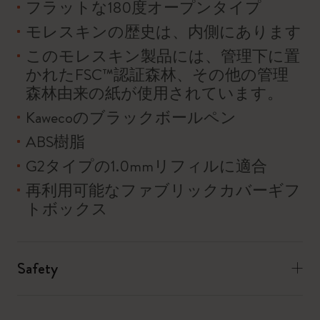
フラットな180度オープンタイプ
モレスキンの歴史は、内側にあります
このモレスキン製品には、管理下に置
かれたFSC™認証森林、その他の管理
森林由来の紙が使用されています。
Kawecoのブラックボールペン
ABS樹脂
G2タイプの1.0mmリフィルに適合
再利用可能なファブリックカバーギフ
トボックス
Safety