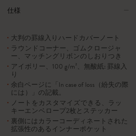
仕様
大判の罫線入りハードカバーノート
ラウンドコーナー、ゴムクロージャ
ー、マッチングリボンのしおりつき
アイボリー、100 g/m²、無酸紙: 罫線入
り
余白ページに「In case of loss（紛失の際
には）」の記載。
ノートをカスタマイズできる、ラッ
キーエンベロープ2枚とステッカー
裏側にはカラーコーディネートされた
拡張性のあるインナーポケット