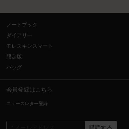
ノートブック
ダイアリー
モレスキンスマート
限定版
バッグ
会員登録はこちら
ニュースレター登録
*
メールアドレス
購読する