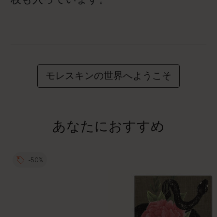
モレスキンの世界へようこそ
あなたにおすすめ
-50%