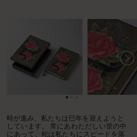
時が進み、私たちは巳年を迎えようと
しています。 常にあわただしい世の中
にあって、蛇は私たちにスピードを落