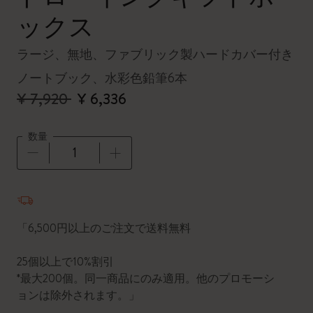
ックス
ラージ、無地、ファブリック製ハードカバー付き
ノートブック、水彩色鉛筆6本
¥ 7,920
¥ 6,336
数量
数量が1に更新されました
「6,500円以上のご注文で送料無料
25個以上で10%割引
*最大200個。同一商品にのみ適用。他のプロモーシ
ョンは除外されます。」