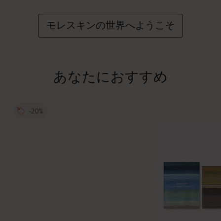
モレスキンの世界へようこそ
あなたにおすすめ
-20%