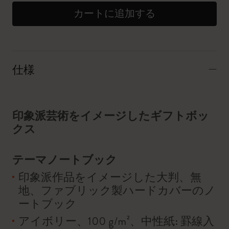
カートに追加する
仕様
印象派芸術をイメージしたギフトボッ
クス
テーマノートブック
印象派作品をイメージした大判、無
地、ファブリック製ハードカバーのノ
ートブック
アイボリー、100 g/m²、中性紙: 罫線入