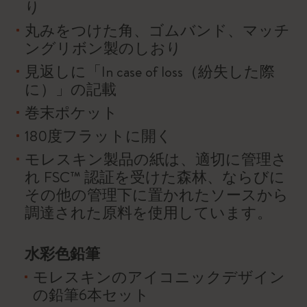
り
丸みをつけた角、ゴムバンド、マッチ
ングリボン製のしおり
見返しに「In case of loss（紛失した際
に）」の記載
巻末ポケット
180度フラットに開く
モレスキン製品の紙は、適切に管理さ
れ FSC™ 認証を受けた森林、ならびに
その他の管理下に置かれたソースから
調達された原料を使用しています。
水彩色鉛筆
モレスキンのアイコニックデザイン
の鉛筆6本セット