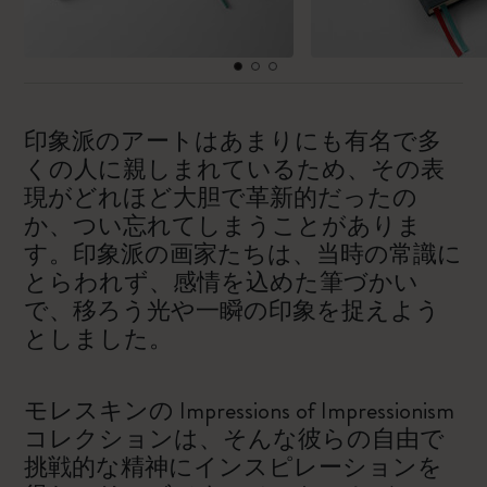
印象派のアートはあまりにも有名で多
くの人に親しまれているため、その表
現がどれほど大胆で革新的だったの
か、つい忘れてしまうことがありま
す。印象派の画家たちは、当時の常識に
とらわれず、感情を込めた筆づかい
で、移ろう光や一瞬の印象を捉えよう
としました。
モレスキンの Impressions of Impressionism
コレクションは、そんな彼らの自由で
挑戦的な精神にインスピレーションを