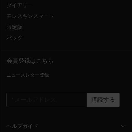
ダイアリー
モレスキンスマート
限定版
バッグ
会員登録はこちら
ニュースレター登録
*
メールアドレス
購読する
ヘルプガイド