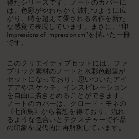
得たシリーズです。ノートのカバーに
は、色彩がやわらかく波打つように広
がり、時を超えて愛される名作を新た
な感覚で表現しています。まさに、“印
Impressions of Impressionism”を描いた一冊
です。
このクリエイティブセットには、ファ
ブリック素材のノートと水彩色鉛筆が
セットになっており、思いついたアイ
デアやスケッチ、インスピレーション
を自由に描きとめることができます。
ノートのカバーは、クロード・モネの
《七面鳥》から着想を得ており、流れ
るような色合いとテクスチャーで作品
の印象を現代的に再解釈しています。