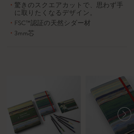
驚きのスクエアカットで、思わず手
に取りたくなるデザイン。
FSC™認証の天然シダー材
3mm芯