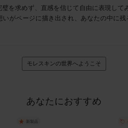
完璧を求めず、直感を信じて自由に表現して
想いがページに描き出され、あなたの中に残る
モレスキンの世界へようこそ
あなたにおすすめ
新製品