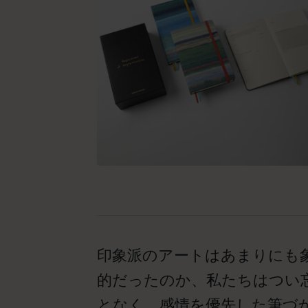
印象派のアートはあまりにも
的だったのか、私たちはつい
となく、感情を優先した筆づ