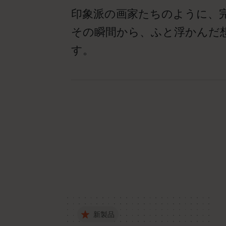
印象派の画家たちのように、
その瞬間から、ふと浮かんだ
す。
新製品