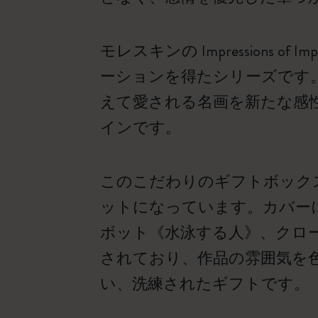
モレスキンの Impressions
ーションを得たシリーズです
えて愛される名画を新たな感性で表現し
インです。
このこだわりのギフトボック
ットになっています。カバー
ボット《水泳する人》、クロ
されており、作品の雰囲気を
い、洗練されたギフトです。