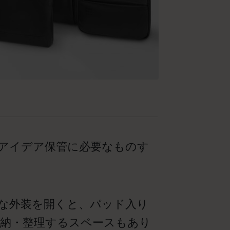
アイデア保管に必要なものす
な外装を開くと、パッド入り
納・整理するスペースもあり