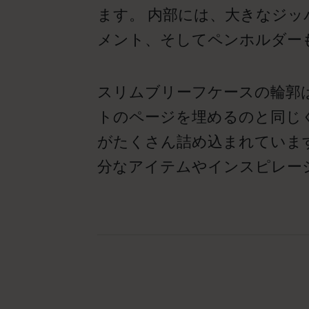
ます。 内部には、大きなジ
メント、そしてペンホルダー
スリムブリーフケースの輪郭
トのページを埋めるのと同じ
がたくさん詰め込まれていま
分なアイテムやインスピレー