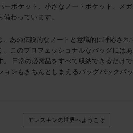
ッパーポケット、小さなノートポケット、メ
も備わっています。
は、あの伝説的なノートと意識的に呼応され
く、このプロフェッショナルなバッグにはあ
す。 日常の必需品をすべて収納できるだけで
ションもきちんとしまえるバッグバックパ
モレスキンの世界へようこそ