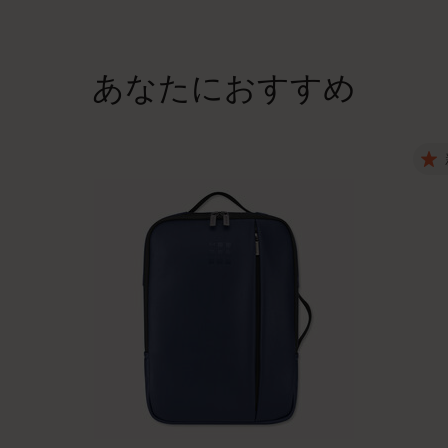
あなたにおすすめ