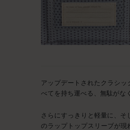
アップデートされたクラシッ
べてを持ち運べる、無駄がな
さらにすっきりと軽量に、そ
のラップトップスリーブが現