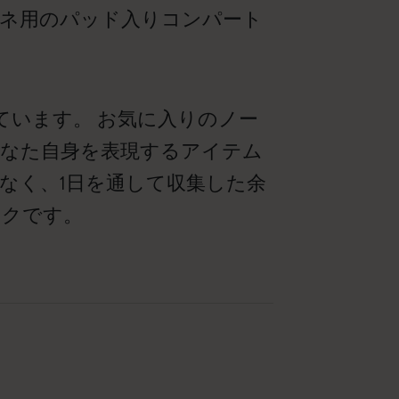
ガネ用のパッド入りコンパート
ています。 お気に入りのノー
なた自身を表現するアイテム
なく、1日を通して収集した余
ックです。