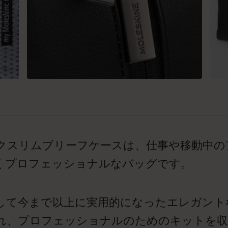
クスリムブリーフケースは、仕事や移動中の
くプロフェッショナルなバッグです。
して今まで以上に実用的になったエレガント
れ、プロフェッショナルのためのキットを収