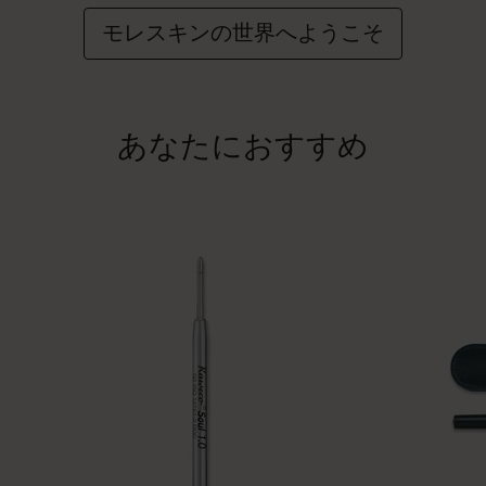
モレスキンの世界へようこそ
あなたにおすすめ