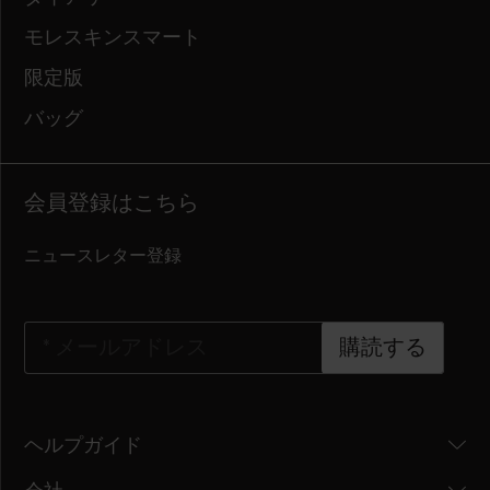
モレスキンスマート
限定版
バッグ
会員登録はこちら
ニュースレター登録
*
メールアドレス
購読する
ヘルプガイド