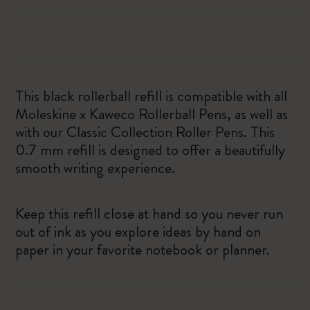
This black rollerball refill is compatible with all
Moleskine x Kaweco Rollerball Pens, as well as
with our Classic Collection Roller Pens. This
0.7 mm refill is designed to offer a beautifully
smooth writing experience.
Keep this refill close at hand so you never run
out of ink as you explore ideas by hand on
paper in your favorite notebook or planner.