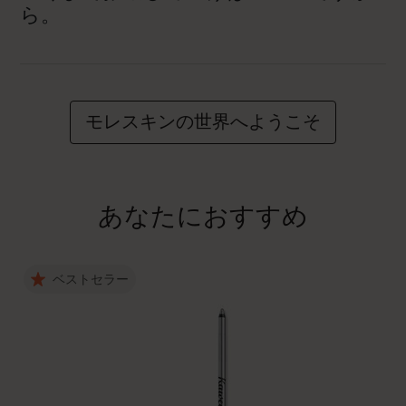
ら。
モレスキンの世界へようこそ
あなたにおすすめ
ベストセラー