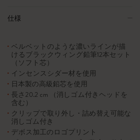
仕様
ベルベットのような濃いラインが描
けるブラックウィング鉛筆12本セット
（ソフト芯）
インセンスシダー材を使用
日本製の高級鉛芯を使用
長さ20.2 cm （消しゴム付きヘッドを
含む）
クリップで取り外し・詰め替え可能な
消しゴム付き
デボス加工のロゴプリント