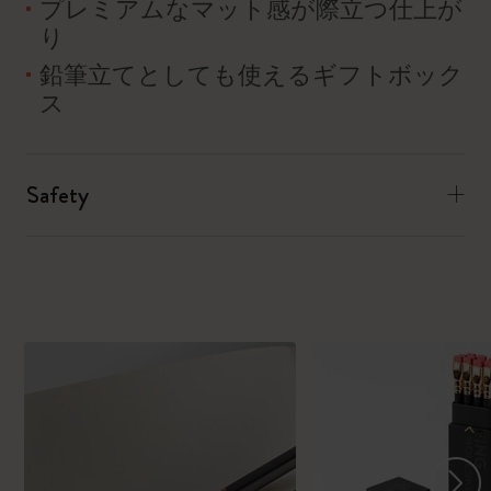
プレミアムなマット感が際立つ仕上が
り
鉛筆立てとしても使えるギフトボック
ス
Safety