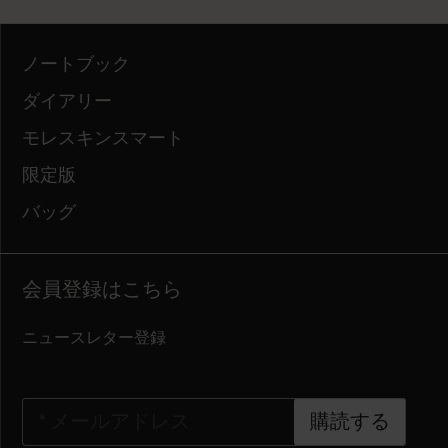
ノートブック
ダイアリー
モレスキンスマート
限定版
バッグ
会員登録はこちら
ニュースレター登録
*
メールアドレス
購読する