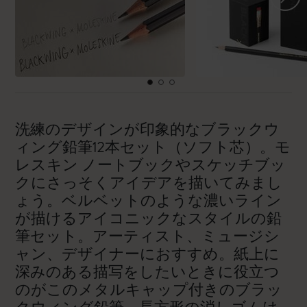
洗練のデザインが印象的なブラックウ
ィング鉛筆12本セット（ソフト芯）。モ
レスキン ノートブックやスケッチブッ
クにさっそくアイデアを描いてみまし
ょう。ベルベットのような濃いライン
が描けるアイコニックなスタイルの鉛
筆セット。アーティスト、ミュージシ
ャン、デザイナーにおすすめ。紙上に
深みのある描写をしたいときに役立つ
のがこのメタルキャップ付きのブラッ