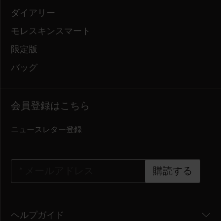
ダイアリー
モレスキンスマート
限定版
バッグ
会員登録はこちら
ニュースレター登録
*
メールアドレス
購読する
ヘルプガイド