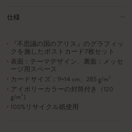
仕様
『不思議の国のアリス』のグラフィッ
クを施したポストカード7枚セット
表面：テーマデザイン、裏面：メッセ
ージ用スペース
カードサイズ：9×14 cm、285 g/m²
アイボリーカラーの封筒付き（120
g/m²）
100%リサイクル紙使用