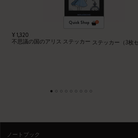
Quick Shop
¥ 1,320
不思議の国のアリス ステッカー
ステッカー（3枚
ノートブック