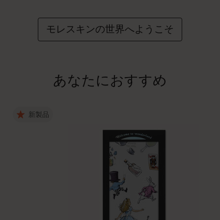
モレスキンの世界へようこそ
あなたにおすすめ
新製品